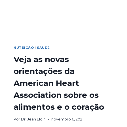
NUTRIÇÃO
|
SAÚDE
Veja as novas
orientações da
American Heart
Association sobre os
alimentos e o coração
Por
Dr. Jean Eldin
novembro 6, 2021