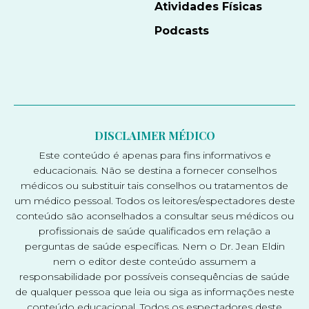
Atividades Físicas
Podcasts
DISCLAIMER MÉDICO
Este conteúdo é apenas para fins informativos e
educacionais. Não se destina a fornecer conselhos
médicos ou substituir tais conselhos ou tratamentos de
um médico pessoal. Todos os leitores/espectadores deste
conteúdo são aconselhados a consultar seus médicos ou
profissionais de saúde qualificados em relação a
perguntas de saúde específicas. Nem o Dr. Jean Eldin
nem o editor deste conteúdo assumem a
responsabilidade por possíveis consequências de saúde
de qualquer pessoa que leia ou siga as informações neste
conteúdo educacional. Todos os espectadores deste