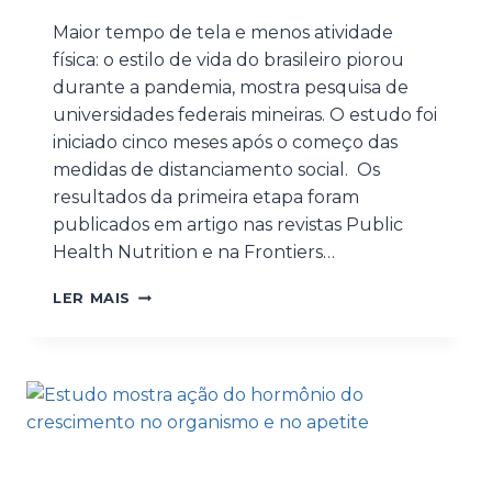
Maior tempo de tela e menos atividade
física: o estilo de vida do brasileiro piorou
durante a pandemia, mostra pesquisa de
universidades federais mineiras. O estudo foi
iniciado cinco meses após o começo das
medidas de distanciamento social. Os
resultados da primeira etapa foram
publicados em artigo nas revistas Public
Health Nutrition e na Frontiers…
LER MAIS