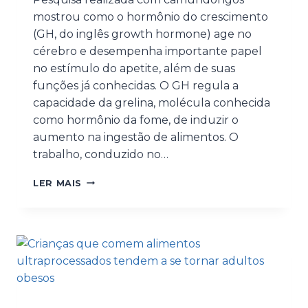
mostrou como o hormônio do crescimento
(GH, do inglês growth hormone) age no
cérebro e desempenha importante papel
no estímulo do apetite, além de suas
funções já conhecidas. O GH regula a
capacidade da grelina, molécula conhecida
como hormônio da fome, de induzir o
aumento na ingestão de alimentos. O
trabalho, conduzido no…
LER MAIS