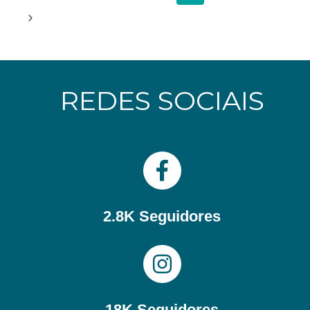
REDES SOCIAIS
2.8K Seguidores
18K Seguidores