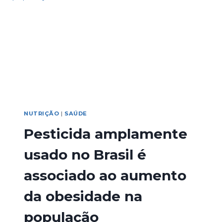
NUTRIÇÃO
|
SAÚDE
Pesticida amplamente
usado no Brasil é
associado ao aumento
da obesidade na
população