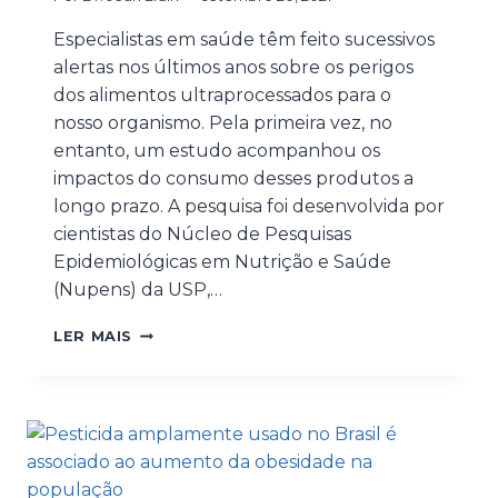
Especialistas em saúde têm feito sucessivos
alertas nos últimos anos sobre os perigos
dos alimentos ultraprocessados para o
nosso organismo. Pela primeira vez, no
entanto, um estudo acompanhou os
impactos do consumo desses produtos a
longo prazo. A pesquisa foi desenvolvida por
cientistas do Núcleo de Pesquisas
Epidemiológicas em Nutrição e Saúde
(Nupens) da USP,…
LER MAIS