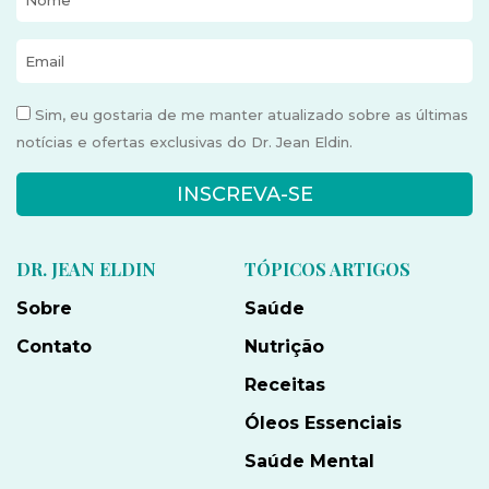
Sim, eu gostaria de me manter atualizado sobre as últimas
notícias e ofertas exclusivas do Dr. Jean Eldin.
INSCREVA-SE
DR. JEAN ELDIN
TÓPICOS ARTIGOS
Sobre
Saúde
Contato
Nutrição
Receitas
Óleos Essenciais
Saúde Mental