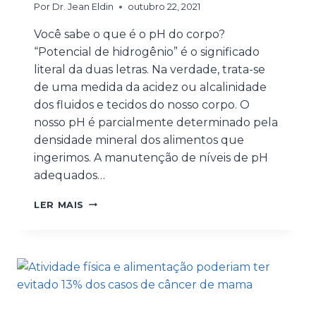
Por
Dr. Jean Eldin
outubro 22, 2021
Você sabe o que é o pH do corpo?
“Potencial de hidrogênio” é o significado
literal da duas letras. Na verdade, trata-se
de uma medida da acidez ou alcalinidade
dos fluidos e tecidos do nosso corpo. O
nosso pH é parcialmente determinado pela
densidade mineral dos alimentos que
ingerimos. A manutenção de níveis de pH
adequados…
LER MAIS