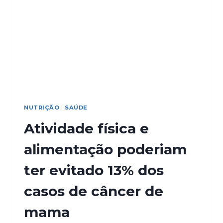
NUTRIÇÃO
|
SAÚDE
Atividade física e
alimentação poderiam
ter evitado 13% dos
casos de câncer de
mama