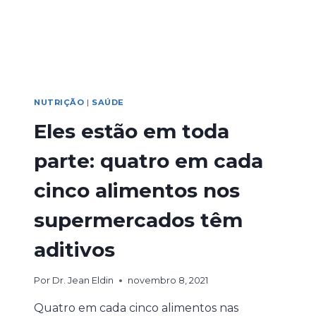
NUTRIÇÃO
|
SAÚDE
Eles estão em toda
parte: quatro em cada
cinco alimentos nos
supermercados têm
aditivos
Por
Dr. Jean Eldin
novembro 8, 2021
Quatro em cada cinco alimentos nas