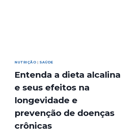
NUTRIÇÃO
|
SAÚDE
Entenda a dieta alcalina
e seus efeitos na
longevidade e
prevenção de doenças
crônicas