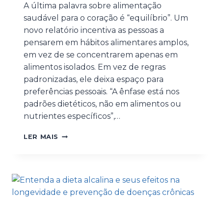
A última palavra sobre alimentação
saudável para o coração é “equilíbrio”. Um
novo relatório incentiva as pessoas a
pensarem em hábitos alimentares amplos,
em vez de se concentrarem apenas em
alimentos isolados. Em vez de regras
padronizadas, ele deixa espaço para
preferências pessoais. “A ênfase está nos
padrões dietéticos, não em alimentos ou
nutrientes específicos”,…
LER MAIS