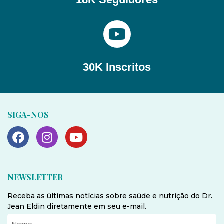
30K Inscritos
SIGA-NOS
NEWSLETTER
Receba as últimas notícias sobre saúde e nutrição do Dr.
Jean Eldin diretamente em seu e-mail.