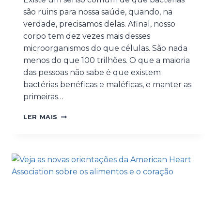
são ruins para nossa saúde, quando, na
verdade, precisamos delas. Afinal, nosso
corpo tem dez vezes mais desses
microorganismos do que células. São nada
menos do que 100 trilhões. O que a maioria
das pessoas não sabe é que existem
bactérias benéficas e maléficas, e manter as
primeiras…
LER MAIS