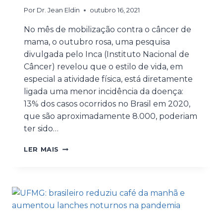
Por
Dr. Jean Eldin
outubro 16, 2021
No mês de mobilização contra o câncer de
mama, o outubro rosa, uma pesquisa
divulgada pelo Inca (Instituto Nacional de
Câncer) revelou que o estilo de vida, em
especial a atividade física, está diretamente
ligada uma menor incidência da doença:
13% dos casos ocorridos no Brasil em 2020,
que são aproximadamente 8.000, poderiam
ter sido…
LER MAIS