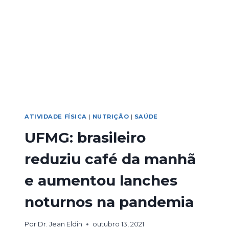
ATIVIDADE FÍSICA
|
NUTRIÇÃO
|
SAÚDE
UFMG: brasileiro
reduziu café da manhã
e aumentou lanches
noturnos na pandemia
Por
Dr. Jean Eldin
outubro 13, 2021