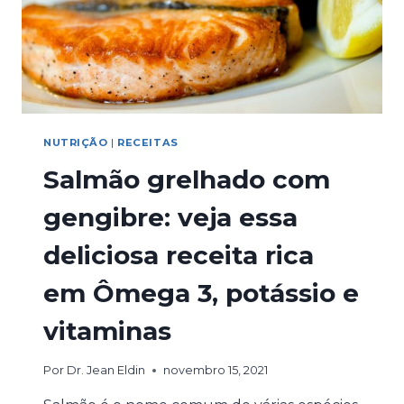
NUTRIÇÃO
|
RECEITAS
Salmão grelhado com
gengibre: veja essa
deliciosa receita rica
em Ômega 3, potássio e
vitaminas
Por
Dr. Jean Eldin
novembro 15, 2021