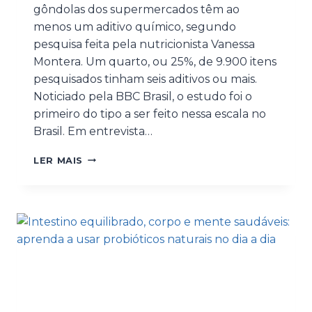
gôndolas dos supermercados têm ao
menos um aditivo químico, segundo
pesquisa feita pela nutricionista Vanessa
Montera. Um quarto, ou 25%, de 9.900 itens
pesquisados tinham seis aditivos ou mais.
Noticiado pela BBC Brasil, o estudo foi o
primeiro do tipo a ser feito nessa escala no
Brasil. Em entrevista…
LER MAIS