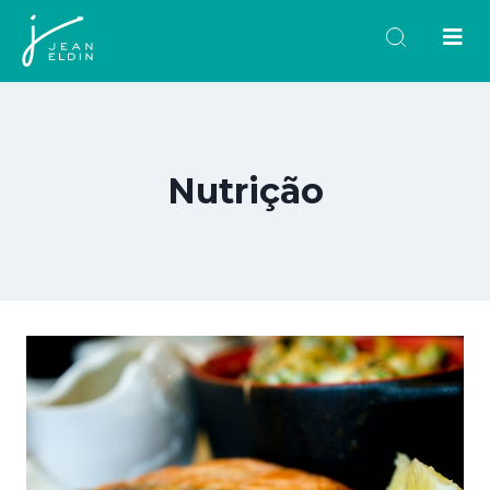
Nutrição