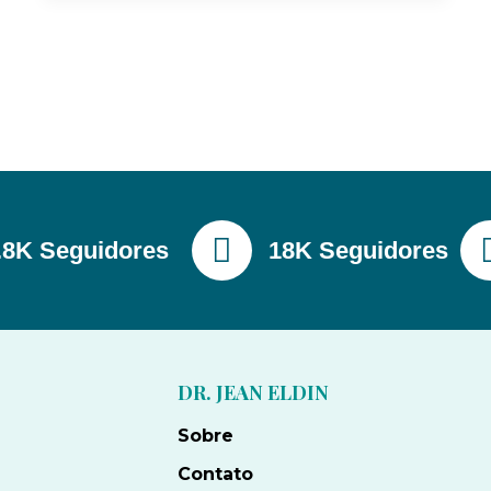
.8K Seguidores
18K Seguidores
DR. JEAN ELDIN
Sobre
Contato