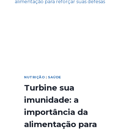
NUTRIÇÃO
|
SAÚDE
Turbine sua
imunidade: a
importância da
alimentação para