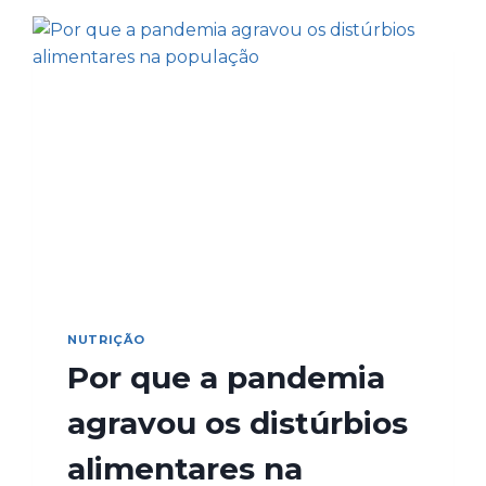
NUTRIÇÃO
Por que a pandemia
agravou os distúrbios
alimentares na