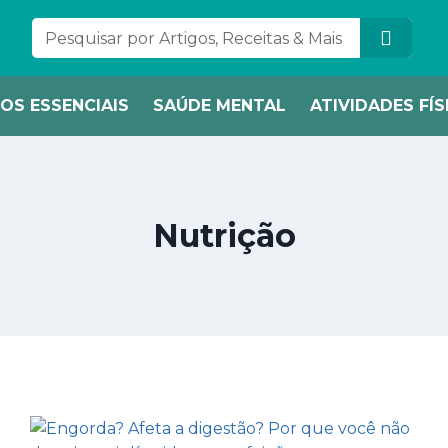
OS ESSENCIAIS
SAÚDE MENTAL
ATIVIDADES FÍS
Nutrição