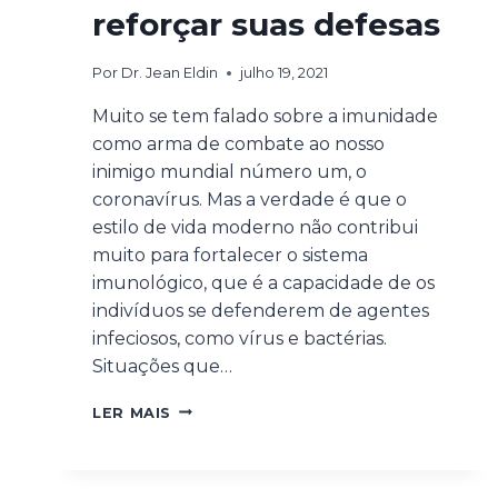
reforçar suas defesas
Por
Dr. Jean Eldin
julho 19, 2021
Muito se tem falado sobre a imunidade
como arma de combate ao nosso
inimigo mundial número um, o
coronavírus. Mas a verdade é que o
estilo de vida moderno não contribui
muito para fortalecer o sistema
imunológico, que é a capacidade de os
indivíduos se defenderem de agentes
infeciosos, como vírus e bactérias.
Situações que…
LER MAIS