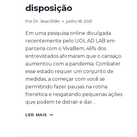
disposição
Por
Dr. Jean Eldin
junho 18, 2021
Em uma pesquisa online divulgada
recentemente pelo UOL AD LAB em
parceria com o VivaBem, 46% dos
entrevistados afirmaram que o cansaço
aumentou com a pandemia. Combater
esse estado requer um conjunto de
medidas, a começar com você se
permitindo fazer pausas na rotina
frenética e resgatando pequenas ações
que podem te distrair e dar…
LER MAIS