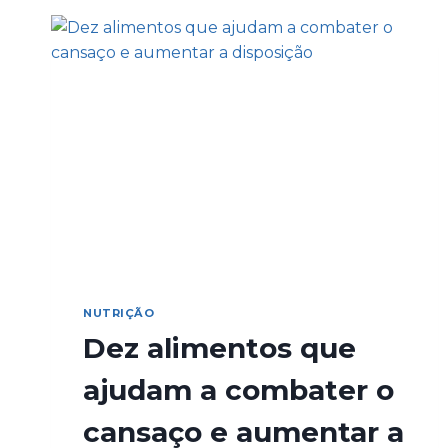
NUTRIÇÃO
Dez alimentos que
ajudam a combater o
cansaço e aumentar a