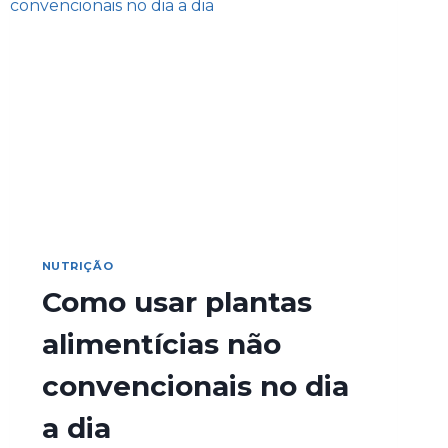
NUTRIÇÃO
Como usar plantas
alimentícias não
convencionais no dia
a dia