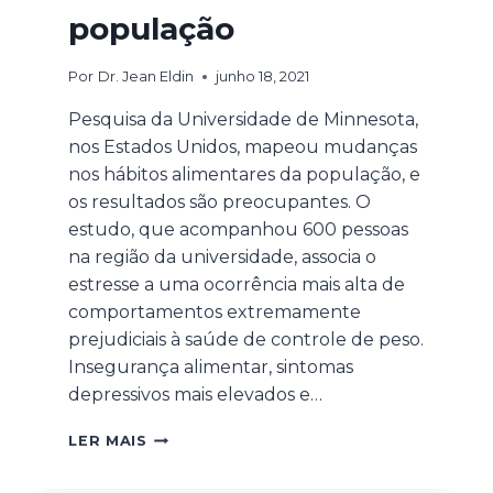
população
Por
Dr. Jean Eldin
junho 18, 2021
Pesquisa da Universidade de Minnesota,
nos Estados Unidos, mapeou mudanças
nos hábitos alimentares da população, e
os resultados são preocupantes. O
estudo, que acompanhou 600 pessoas
na região da universidade, associa o
estresse a uma ocorrência mais alta de
comportamentos extremamente
prejudiciais à saúde de controle de peso.
Insegurança alimentar, sintomas
depressivos mais elevados e…
LER MAIS