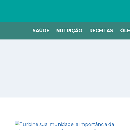
SAÚDE
NUTRIÇÃO
RECEITAS
ÓLE