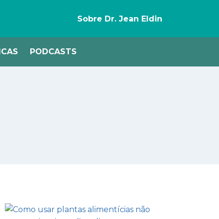
Sobre Dr. Jean Eldin
ICAS
PODCASTS