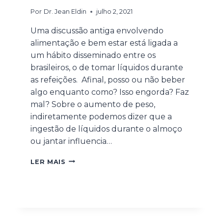
Por
Dr. Jean Eldin
julho 2, 2021
Uma discussão antiga envolvendo
alimentação e bem estar está ligada a
um hábito disseminado entre os
brasileiros, o de tomar líquidos durante
as refeições. Afinal, posso ou não beber
algo enquanto como? Isso engorda? Faz
mal? Sobre o aumento de peso,
indiretamente podemos dizer que a
ingestão de líquidos durante o almoço
ou jantar influencia…
LER MAIS