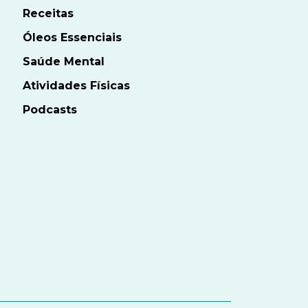
Receitas
Óleos Essenciais
Saúde Mental
Atividades Físicas
Podcasts