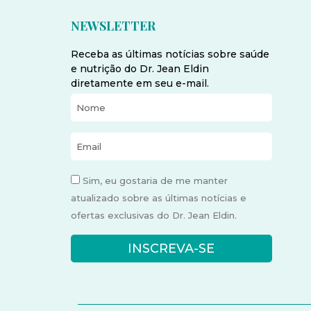
NEWSLETTER
Receba as últimas notícias sobre saúde
e nutrição do Dr. Jean Eldin
diretamente em seu e-mail.
Sim, eu gostaria de me manter
atualizado sobre as últimas notícias e
ofertas exclusivas do Dr. Jean Eldin.
INSCREVA-SE