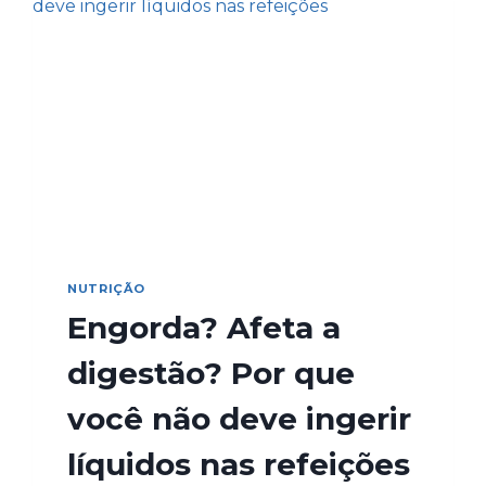
NUTRIÇÃO
Engorda? Afeta a
digestão? Por que
você não deve ingerir
líquidos nas refeições