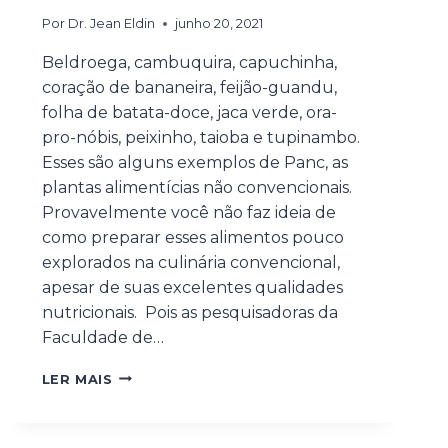
Por
Dr. Jean Eldin
junho 20, 2021
Beldroega, cambuquira, capuchinha,
coração de bananeira, feijão-guandu,
folha de batata-doce, jaca verde, ora-
pro-nóbis, peixinho, taioba e tupinambo.
Esses são alguns exemplos de Panc, as
plantas alimentícias não convencionais.
Provavelmente você não faz ideia de
como preparar esses alimentos pouco
explorados na culinária convencional,
apesar de suas excelentes qualidades
nutricionais. Pois as pesquisadoras da
Faculdade de…
LER MAIS