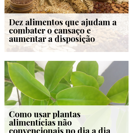
Dez alimentos que ajudam a
combater o cansaço e
aumentar a disposição
Como usar plantas
alimentícias não
convencionais no dia a dia