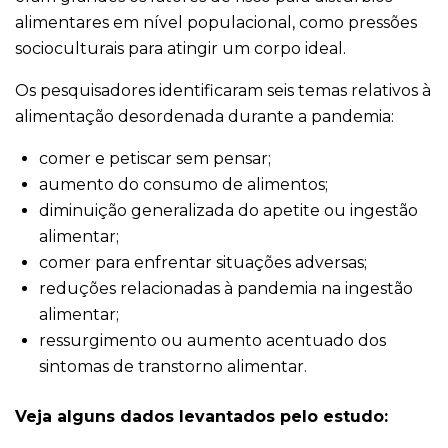
alimentares em nível populacional, como pressões
socioculturais para atingir um corpo ideal.
Os pesquisadores identificaram seis temas relativos à
alimentação desordenada durante a pandemia:
comer e petiscar sem pensar;
aumento do consumo de alimentos;
diminuição generalizada do apetite ou ingestão
alimentar;
comer para enfrentar situações adversas;
reduções relacionadas à pandemia na ingestão
alimentar;
ressurgimento ou aumento acentuado dos
sintomas de transtorno alimentar.
Veja alguns dados levantados pelo estudo: