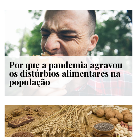
Por que a pandemia agravou
os distúrbios alimentares na
população