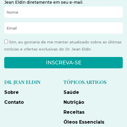
Jean Eldin diretamente em seu e-mail.
Sim, eu gostaria de me manter atualizado sobre as últimas
notícias e ofertas exclusivas do Dr. Jean Eldin.
INSCREVA-SE
DR. JEAN ELDIN
TÓPICOS ARTIGOS
Sobre
Saúde
Contato
Nutrição
Receitas
Óleos Essenciais