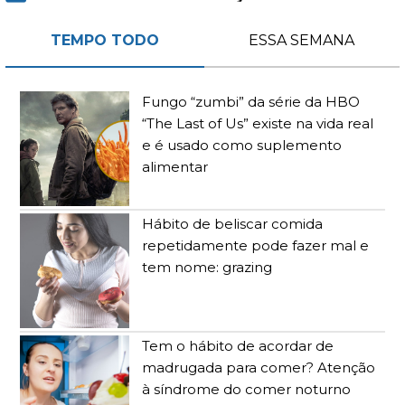
TEMPO TODO
ESSA SEMANA
Fungo “zumbi” da série da HBO
“The Last of Us” existe na vida real
e é usado como suplemento
alimentar
Hábito de beliscar comida
repetidamente pode fazer mal e
tem nome: grazing
Tem o hábito de acordar de
madrugada para comer? Atenção
à síndrome do comer noturno