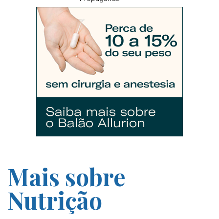
Mais sobre
Nutrição