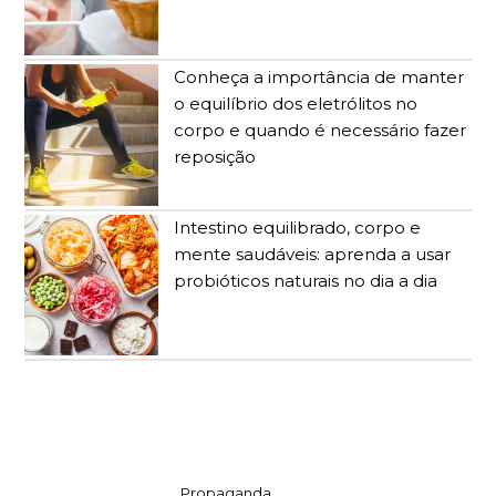
Conheça a importância de manter
o equilíbrio dos eletrólitos no
corpo e quando é necessário fazer
reposição
Intestino equilibrado, corpo e
mente saudáveis: aprenda a usar
probióticos naturais no dia a dia
Propaganda