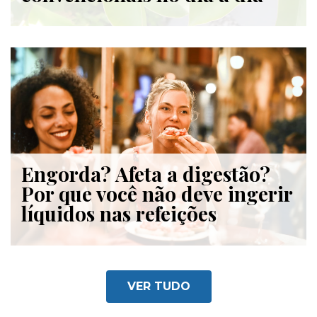
Engorda? Afeta a digestão?
Por que você não deve ingerir
líquidos nas refeições
VER TUDO