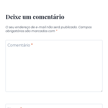
Deixe um comentário
O seu endereço de e-mail não será publicado.
Campos
obrigatórios são marcados com
*
Comentário
*