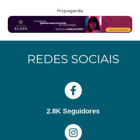
Propaganda
REDES SOCIAIS
2.8K Seguidores