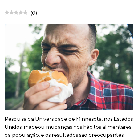
(
0
)
Pesquisa da Universidade de Minnesota, nos Estados
Unidos, mapeou mudanças nos hábitos alimentares
da população, e os resultados são preocupantes.