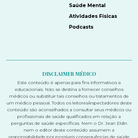
Saúde Mental
Atividades Físicas
Podcasts
DISCLAIMER MÉDICO
Este conteúdo é apenas para fins informativos e
educacionais. Não se destina a fornecer conselhos
médicos ou substituir tais conselhos ou tratamentos de
um médico pessoal. Todos os leitores/espectadores deste
conteúdo são aconselhados a consultar seus médicos ou
profissionais de saúde qualificados em relação a
perguntas de saúde específicas. Nem o Dr. Jean Eldin
nem o editor deste conteúdo assumem a
responsabilidade por possíveis consequências de saúde