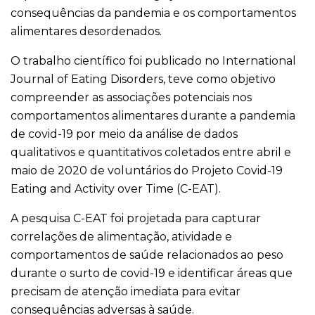
consequências da pandemia e os comportamentos
alimentares desordenados.
O trabalho científico foi publicado no International
Journal of Eating Disorders, teve como objetivo
compreender as associações potenciais nos
comportamentos alimentares durante a pandemia
de covid-19 por meio da análise de dados
qualitativos e quantitativos coletados entre abril e
maio de 2020 de voluntários do Projeto Covid-19
Eating and Activity over Time (C-EAT).
A pesquisa C-EAT foi projetada para capturar
correlações de alimentação, atividade e
comportamentos de saúde relacionados ao peso
durante o surto de covid-19 e identificar áreas que
precisam de atenção imediata para evitar
consequências adversas à saúde.