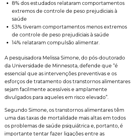
8% dos estudados relataram comportamentos
extremos de controle de peso prejudiciais à
saúde
53% tiveram comportamentos menos extremos
de controle de peso prejudiciais à saúde
14% relataram compulsão alimentar.
A pesquisadora Melissa Simone, do pós-doutorado
da Universidade de Minnesota, defende que “é
essencial que as intervenções preventivas e os
esforços de tratamento dos transtornos alimentares
sejam facilmente acessíveis e amplamente
divulgados para aqueles em risco elevado”.
Segundo Simone, os transtornos alimentares têm
uma das taxas de mortalidade mais altas em todos
os problemas de saúde psiquiátrica e, portanto, é
importante tentar fazer ligações entre as