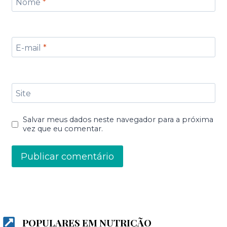
Nome
*
E-mail
*
Site
Salvar meus dados neste navegador para a próxima
vez que eu comentar.
POPULARES EM NUTRIÇÃO