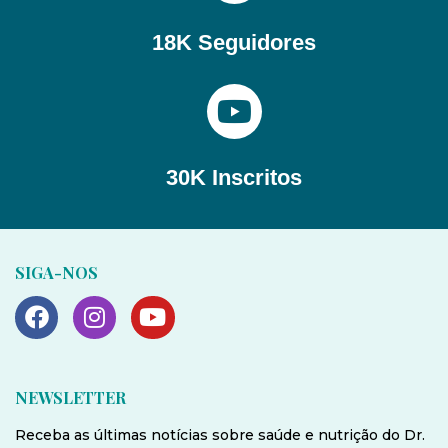
18K Seguidores
30K Inscritos
SIGA-NOS
NEWSLETTER
Receba as últimas notícias sobre saúde e nutrição do Dr.