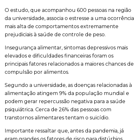
O estudo, que acompanhou 600 pessoas na região
da universidade, associa o estresse a uma ocorrência
mais alta de comportamentos extremamente
prejudiciais à saúde de controle de peso.
Insegurança alimentar, sintomas depressivos mais
elevados e dificuldades financeiras foram os
principais fatores relacionados a maiores chances de
compulsão por alimentos.
Segundo a universidade, as doenças relacionadas à
alimentação atingem 9% da população mundial e
podem gerar repercussão negativa para a saúde
psiquiátrica. Cerca de 26% das pessoas com
transtornos alimentares tentam o suicídio.
Importante ressaltar que, antes da pandemia, já
eram grandes os fatores de risco para distúrbios