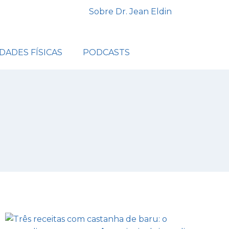
Sobre Dr. Jean Eldin
IDADES FÍSICAS
PODCASTS