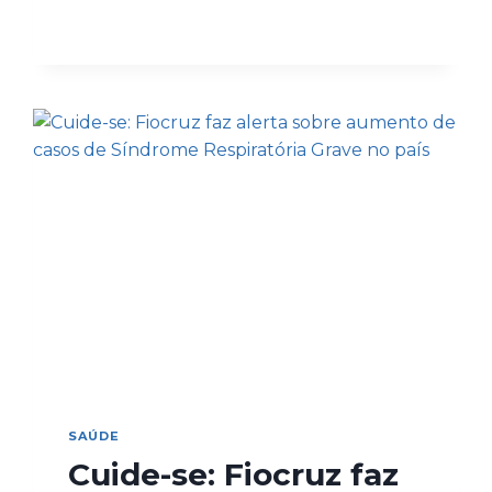
SAÚDE
Cuide-se: Fiocruz faz