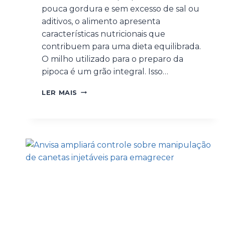
pouca gordura e sem excesso de sal ou
aditivos, o alimento apresenta
características nutricionais que
contribuem para uma dieta equilibrada.
O milho utilizado para o preparo da
pipoca é um grão integral. Isso…
LER MAIS