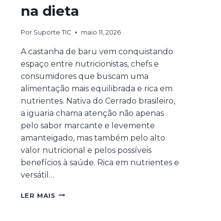
na dieta
Por
Suporte TIC
maio 11, 2026
A castanha de baru vem conquistando
espaço entre nutricionistas, chefs e
consumidores que buscam uma
alimentação mais equilibrada e rica em
nutrientes. Nativa do Cerrado brasileiro,
a iguaria chama atenção não apenas
pelo sabor marcante e levemente
amanteigado, mas também pelo alto
valor nutricional e pelos possíveis
benefícios à saúde. Rica em nutrientes e
versátil…
LER MAIS