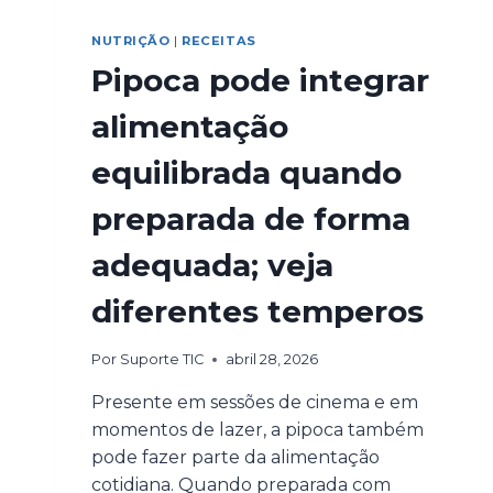
NUTRIÇÃO
|
RECEITAS
Pipoca pode integrar
alimentação
equilibrada quando
preparada de forma
adequada; veja
diferentes temperos
Por
Suporte TIC
abril 28, 2026
Presente em sessões de cinema e em
momentos de lazer, a pipoca também
pode fazer parte da alimentação
cotidiana. Quando preparada com