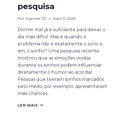
pesquisa
Por
Suporte TIC
maio 11, 2026
Dormir mal já é suficiente para deixar o
dia mais difícil. Mas e quando o
problema não é exatamente o sono e,
sim, o sonho? Uma pesquisa recente
mostrou que as emoções vividas
durante os sonhos podem influenciar
diretamente o humor ao acordar.
Pessoas que tiveram sonhos marcados
pelo medo, por exemplo, apresentaram
mais chances…
LER MAIS