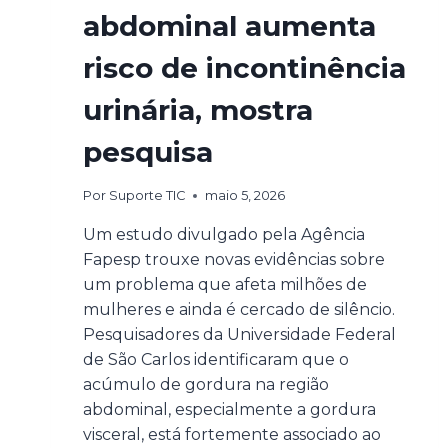
abdominal aumenta
risco de incontinência
urinária, mostra
pesquisa
Por
Suporte TIC
maio 5, 2026
Um estudo divulgado pela Agência
Fapesp trouxe novas evidências sobre
um problema que afeta milhões de
mulheres e ainda é cercado de silêncio.
Pesquisadores da Universidade Federal
de São Carlos identificaram que o
acúmulo de gordura na região
abdominal, especialmente a gordura
visceral, está fortemente associado ao