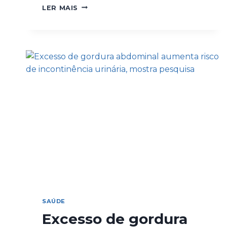
LER MAIS
SAÚDE
Excesso de gordura