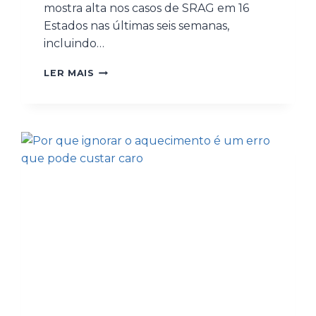
mostra alta nos casos de SRAG em 16
Estados nas últimas seis semanas,
incluindo…
LER MAIS