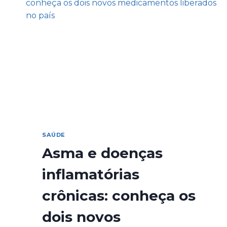
SAÚDE
Asma e doenças
inflamatórias
crônicas: conheça os
dois novos