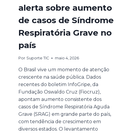
alerta sobre aumento
de casos de Síndrome
Respiratória Grave no
país
Por
Suporte TIC
maio 4, 2026
O Brasil vive um momento de atenção
crescente na saúde pública. Dados
recentes do boletim InfoGripe, da
Fundação Oswaldo Cruz (Fiocruz),
apontam aumento consistente dos
casos de Síndrome Respiratória Aguda
Grave (SRAG) em grande parte do país,
com tendência de crescimento em
diversos estados. O levantamento