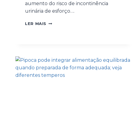
aumento do risco de incontinência
urinária de esforço….
LER MAIS