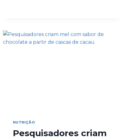
NUTRIÇÃO
Pesquisadores criam