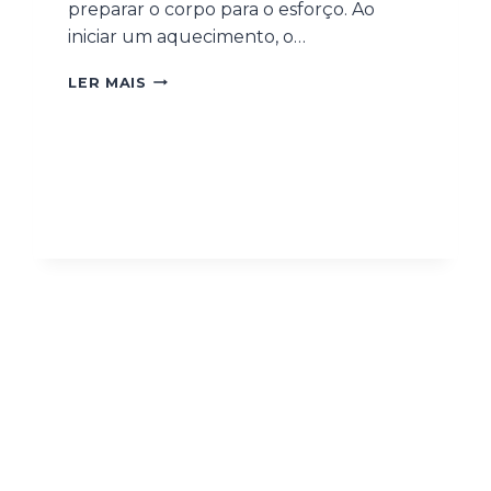
preparar o corpo para o esforço. Ao
iniciar um aquecimento, o…
LER MAIS