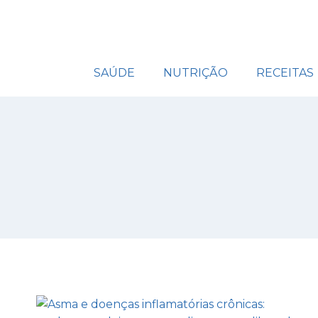
SAÚDE
NUTRIÇÃO
RECEITAS