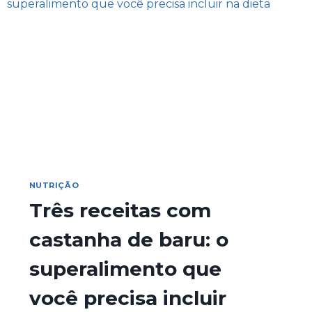
NUTRIÇÃO
Três receitas com
castanha de baru: o
superalimento que
você precisa incluir