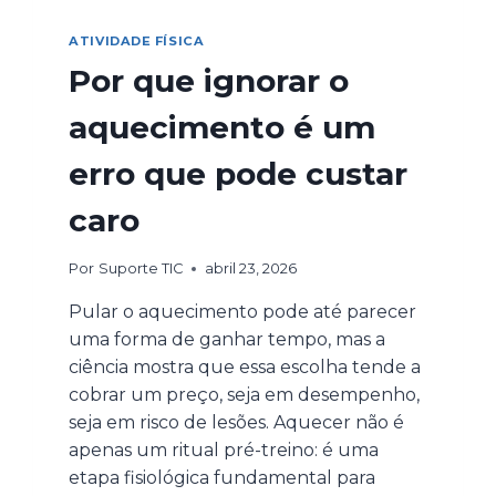
ATIVIDADE FÍSICA
Por que ignorar o
aquecimento é um
erro que pode custar
caro
Por
Suporte TIC
abril 23, 2026
Pular o aquecimento pode até parecer
uma forma de ganhar tempo, mas a
ciência mostra que essa escolha tende a
cobrar um preço, seja em desempenho,
seja em risco de lesões. Aquecer não é
apenas um ritual pré-treino: é uma
etapa fisiológica fundamental para