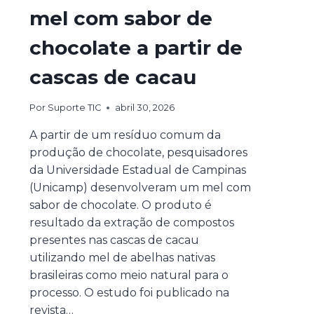
mel com sabor de
chocolate a partir de
cascas de cacau
Por
Suporte TIC
abril 30, 2026
A partir de um resíduo comum da
produção de chocolate, pesquisadores
da Universidade Estadual de Campinas
(Unicamp) desenvolveram um mel com
sabor de chocolate. O produto é
resultado da extração de compostos
presentes nas cascas de cacau
utilizando mel de abelhas nativas
brasileiras como meio natural para o
processo. O estudo foi publicado na
revista…