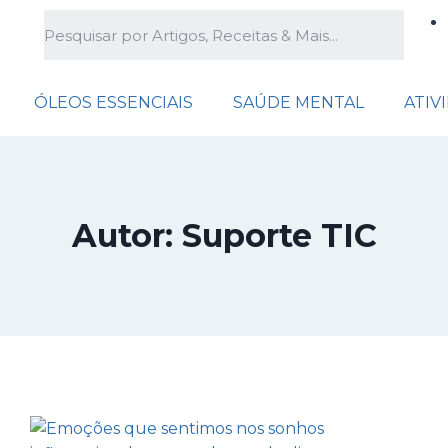
ÓLEOS ESSENCIAIS
SAÚDE MENTAL
ATIV
Autor: Suporte TIC