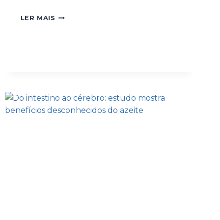
LER MAIS