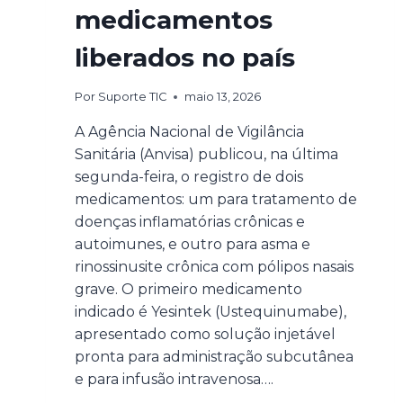
medicamentos
liberados no país
Por
Suporte TIC
maio 13, 2026
A Agência Nacional de Vigilância
Sanitária (Anvisa) publicou, na última
segunda-feira, o registro de dois
medicamentos: um para tratamento de
doenças inflamatórias crônicas e
autoimunes, e outro para asma e
rinossinusite crônica com pólipos nasais
grave. O primeiro medicamento
indicado é Yesintek (Ustequinumabe),
apresentado como solução injetável
pronta para administração subcutânea
e para infusão intravenosa….