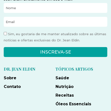
Sim, eu gostaria de me manter atualizado sobre as últimas
notícias e ofertas exclusivas do Dr. Jean Eldin.
INSCREVA-SE
DR. JEAN ELDIN
TÓPICOS ARTIGOS
Sobre
Saúde
Contato
Nutrição
Receitas
Óleos Essenciais