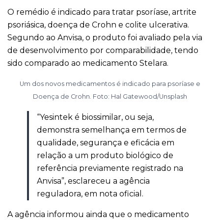
O remédio é indicado para tratar psoríase, artrite
psoriásica, doença de Crohn e colite ulcerativa.
Segundo ao Anvisa, o produto foi avaliado pela via
de desenvolvimento por comparabilidade, tendo
sido comparado ao medicamento Stelara.
Um dos novos medicamentos é indicado para psoríase e
Doença de Crohn. Foto: Hal Gatewood/Unsplash
“Yesintek é biossimilar, ou seja,
demonstra semelhança em termos de
qualidade, segurança e eficácia em
relação a um produto biológico de
referência previamente registrado na
Anvisa”, esclareceu a agência
reguladora, em nota oficial.
A agência informou ainda que o medicamento