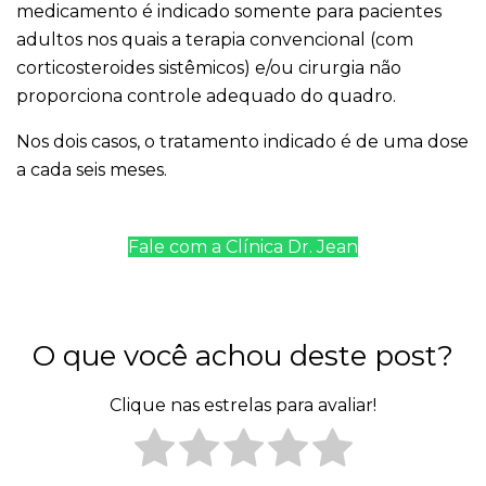
medicamento é indicado somente para pacientes
adultos nos quais a terapia convencional (com
corticosteroides sistêmicos) e/ou cirurgia não
proporciona controle adequado do quadro.
Nos dois casos, o tratamento indicado é de uma dose
a cada seis meses.
Fale com a Clínica Dr. Jean
O que você achou deste post?
Clique nas estrelas para avaliar!