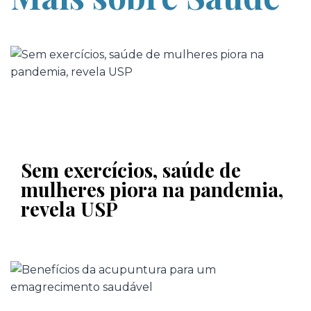
Sem exercícios, saúde de
mulheres piora na pandemia,
revela USP