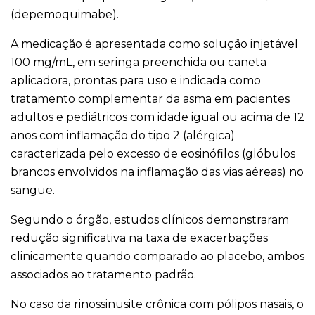
(depemoquimabe).
A medicação é apresentada como solução injetável
100 mg/mL, em seringa preenchida ou caneta
aplicadora, prontas para uso e indicada como
tratamento complementar da asma em pacientes
adultos e pediátricos com idade igual ou acima de 12
anos com inflamação do tipo 2 (alérgica)
caracterizada pelo excesso de eosinófilos (glóbulos
brancos envolvidos na inflamação das vias aéreas) no
sangue.
Segundo o órgão, estudos clínicos demonstraram
redução significativa na taxa de exacerbações
clinicamente quando comparado ao placebo, ambos
associados ao tratamento padrão.
No caso da rinossinusite crônica com pólipos nasais, o