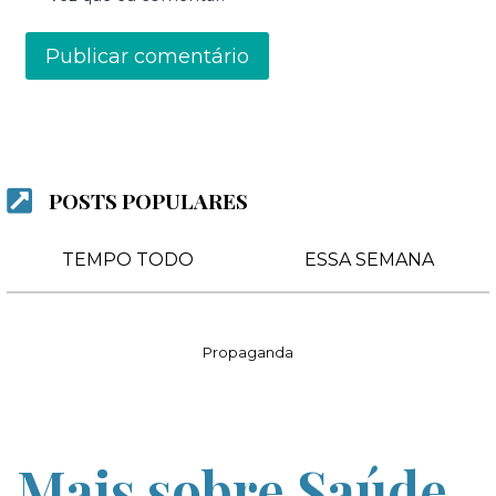
POSTS POPULARES
TEMPO TODO
ESSA SEMANA
Propaganda
Mais sobre Saúde