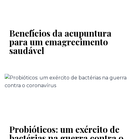
Benefícios da acupuntura
para um emagrecimento
saudável
Probióticos: um exército de
bactérias na guerra contra o