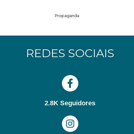
Propaganda
REDES SOCIAIS
2.8K Seguidores