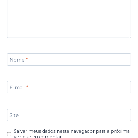
Nome
*
E-mail
*
Site
Salvar meus dados neste navegador para a próxima
vez que eu comentar.