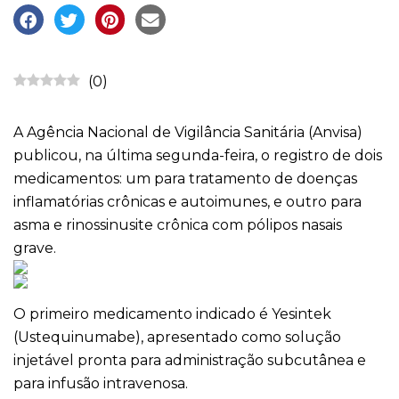
(
0
)
A Agência Nacional de Vigilância Sanitária (Anvisa)
publicou, na última segunda-feira, o registro de dois
medicamentos: um para tratamento de doenças
inflamatórias crônicas e autoimunes, e outro para
asma e rinossinusite crônica com pólipos nasais
grave.
O primeiro medicamento indicado é Yesintek
(Ustequinumabe), apresentado como solução
injetável pronta para administração subcutânea e
para infusão intravenosa.