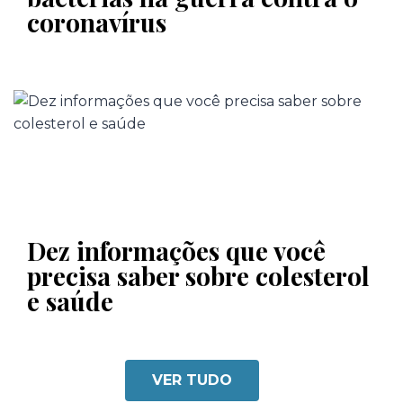
coronavírus
Dez informações que você
precisa saber sobre colesterol
e saúde
VER TUDO