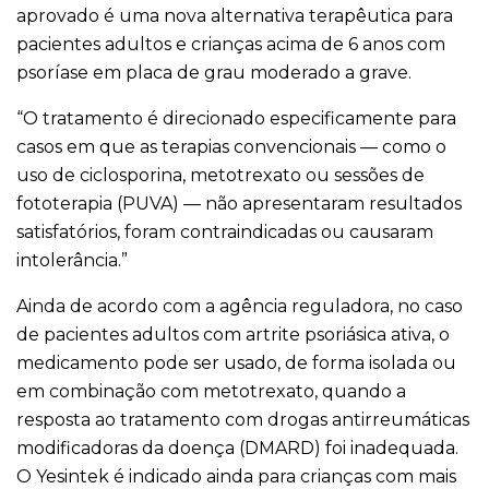
aprovado é uma nova alternativa terapêutica para
pacientes adultos e crianças acima de 6 anos com
psoríase em placa de grau moderado a grave.
“O tratamento é direcionado especificamente para
casos em que as terapias convencionais — como o
uso de ciclosporina, metotrexato ou sessões de
fototerapia (PUVA) — não apresentaram resultados
satisfatórios, foram contraindicadas ou causaram
intolerância.”
Ainda de acordo com a agência reguladora, no caso
de pacientes adultos com artrite psoriásica ativa, o
medicamento pode ser usado, de forma isolada ou
em combinação com metotrexato, quando a
resposta ao tratamento com drogas antirreumáticas
modificadoras da doença (DMARD) foi inadequada.
O Yesintek é indicado ainda para crianças com mais