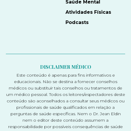
Saúde Mental
Atividades Físicas
Podcasts
DISCLAIMER MÉDICO
Este conteúdo é apenas para fins informativos e
educacionais. Não se destina a fornecer conselhos
médicos ou substituir tais conselhos ou tratamentos de
um médico pessoal. Todos os leitores/espectadores deste
conteúdo são aconselhados a consultar seus médicos ou
profissionais de saúde qualificados em relação a
perguntas de saúde específicas. Nem o Dr. Jean Eldin
nem o editor deste conteúdo assumem a
responsabilidade por possíveis consequências de saúde