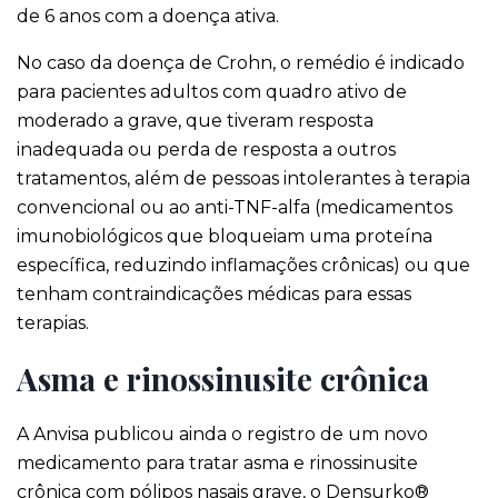
de 6 anos com a doença ativa.
No caso da doença de Crohn, o remédio é indicado
para pacientes adultos com quadro ativo de
moderado a grave, que tiveram resposta
inadequada ou perda de resposta a outros
tratamentos, além de pessoas intolerantes à terapia
convencional ou ao anti-TNF-alfa (medicamentos
imunobiológicos que bloqueiam uma proteína
específica, reduzindo inflamações crônicas) ou que
tenham contraindicações médicas para essas
terapias.
Asma e rinossinusite crônica
A Anvisa publicou ainda o registro de um novo
medicamento para tratar asma e rinossinusite
crônica com pólipos nasais grave, o Densurko®