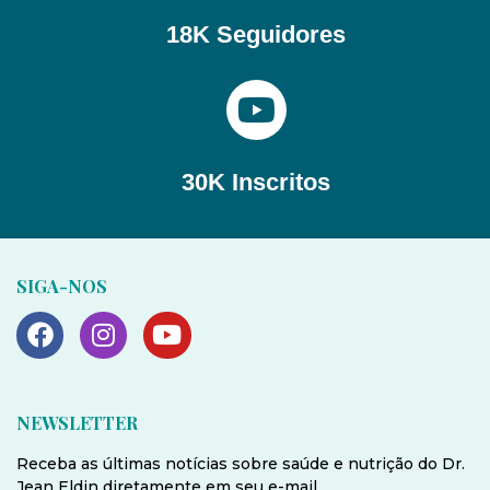
18K Seguidores
30K Inscritos
SIGA-NOS
NEWSLETTER
Receba as últimas notícias sobre saúde e nutrição do Dr.
Jean Eldin diretamente em seu e-mail.