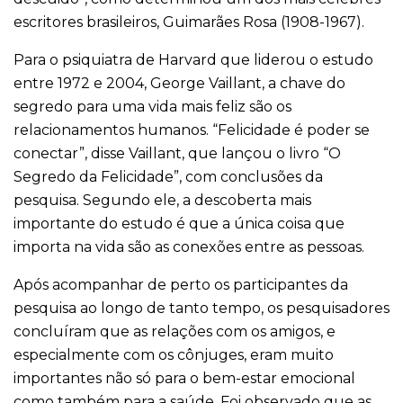
escritores brasileiros, Guimarães Rosa (1908-1967).
Para o psiquiatra de Harvard que liderou o estudo
entre 1972 e 2004, George Vaillant, a chave do
segredo para uma vida mais feliz são os
relacionamentos humanos. “Felicidade é poder se
conectar”, disse Vaillant, que lançou o livro “O
Segredo da Felicidade”, com conclusões da
pesquisa. Segundo ele, a descoberta mais
importante do estudo é que a única coisa que
importa na vida são as conexões entre as pessoas.
Após acompanhar de perto os participantes da
pesquisa ao longo de tanto tempo, os pesquisadores
concluíram que as relações com os amigos, e
especialmente com os cônjuges, eram muito
importantes não só para o bem-estar emocional
como também para a saúde. Foi observado que as