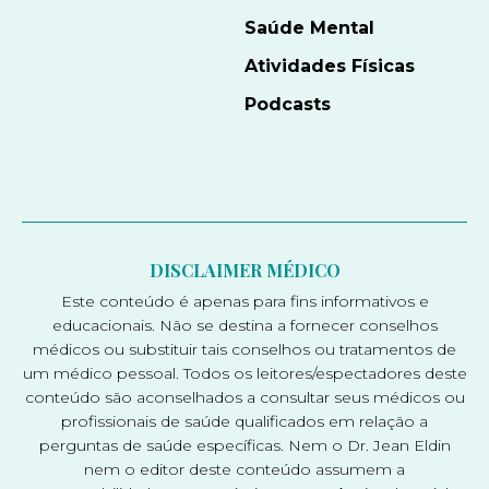
Saúde Mental
Atividades Físicas
Podcasts
DISCLAIMER MÉDICO
Este conteúdo é apenas para fins informativos e
educacionais. Não se destina a fornecer conselhos
médicos ou substituir tais conselhos ou tratamentos de
um médico pessoal. Todos os leitores/espectadores deste
conteúdo são aconselhados a consultar seus médicos ou
profissionais de saúde qualificados em relação a
perguntas de saúde específicas. Nem o Dr. Jean Eldin
nem o editor deste conteúdo assumem a