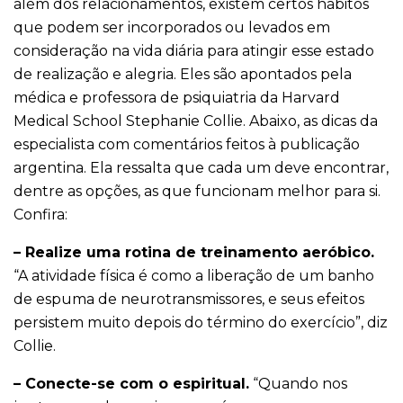
além dos relacionamentos, existem certos hábitos
que podem ser incorporados ou levados em
consideração na vida diária para atingir esse estado
de realização e alegria. Eles são apontados pela
médica e professora de psiquiatria da Harvard
Medical School Stephanie Collie. Abaixo, as dicas da
especialista com comentários feitos à publicação
argentina. Ela ressalta que cada um deve encontrar,
dentre as opções, as que funcionam melhor para si.
Confira:
– Realize uma rotina de treinamento aeróbico.
“A atividade física é como a liberação de um banho
de espuma de neurotransmissores, e seus efeitos
persistem muito depois do término do exercício”, diz
Collie.
– Conecte-se com o espiritual.
“Quando nos