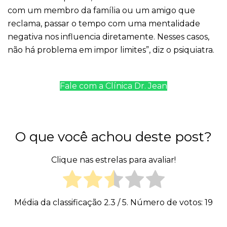
com um membro da família ou um amigo que
reclama, passar o tempo com uma mentalidade
negativa nos influencia diretamente. Nesses casos,
não há problema em impor limites”, diz o psiquiatra.
Fale com a Clínica Dr. Jean
O que você achou deste post?
Clique nas estrelas para avaliar!
Média da classificação
2.3
/ 5. Número de votos:
19