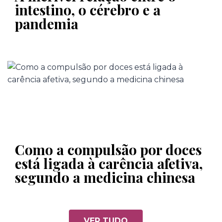
intestino, o cérebro e a
pandemia
Como a compulsão por doces
está ligada à carência afetiva,
segundo a medicina chinesa
VER TUDO