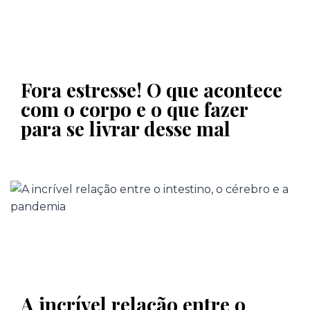
Fora estresse! O que acontece
com o corpo e o que fazer
para se livrar desse mal
A incrível relação entre o