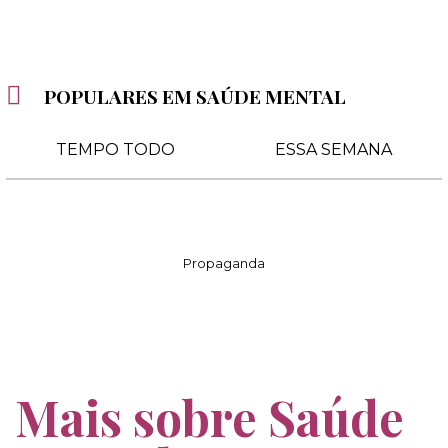
POPULARES EM SAÚDE MENTAL
TEMPO TODO
ESSA SEMANA
Propaganda
Mais sobre Saúde