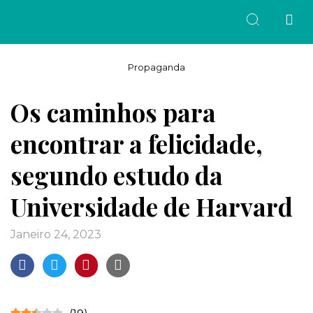
Propaganda
Os caminhos para
encontrar a felicidade,
segundo estudo da
Universidade de Harvard
janeiro 24, 2023