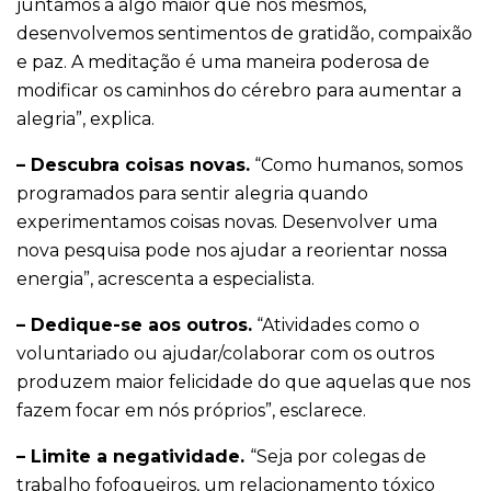
juntamos a algo maior que nós mesmos,
desenvolvemos sentimentos de gratidão, compaixão
e paz. A meditação é uma maneira poderosa de
modificar os caminhos do cérebro para aumentar a
alegria”, explica.
– Descubra coisas novas.
“Como humanos, somos
programados para sentir alegria quando
experimentamos coisas novas. Desenvolver uma
nova pesquisa pode nos ajudar a reorientar nossa
energia”, acrescenta a especialista.
– Dedique-se aos outros.
“Atividades como o
voluntariado ou ajudar/colaborar com os outros
produzem maior felicidade do que aquelas que nos
fazem focar em nós próprios”, esclarece.
– Limite a negatividade.
“Seja por colegas de
trabalho fofoqueiros, um relacionamento tóxico