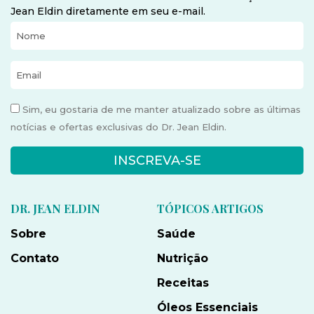
Jean Eldin diretamente em seu e-mail.
Sim, eu gostaria de me manter atualizado sobre as últimas
notícias e ofertas exclusivas do Dr. Jean Eldin.
INSCREVA-SE
DR. JEAN ELDIN
TÓPICOS ARTIGOS
Sobre
Saúde
Contato
Nutrição
Receitas
Óleos Essenciais