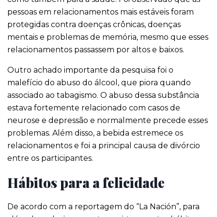
pessoas em relacionamentos mais estáveis ​​foram
protegidas contra doenças crônicas, doenças
mentais e problemas de memória, mesmo que esses
relacionamentos passassem por altos e baixos.
Outro achado importante da pesquisa foi o
malefício do abuso do álcool, que piora quando
associado ao tabagismo. O abuso dessa substância
estava fortemente relacionado com casos de
neurose e depressão e normalmente precede esses
problemas. Além disso, a bebida estremece os
relacionamentos e foi a principal causa de divórcio
entre os participantes.
Hábitos para a felicidade
De acordo com a reportagem do “La Nación”, para