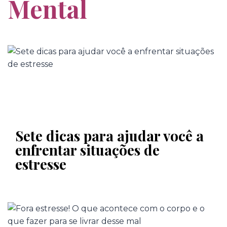
Mental
Sete dicas para ajudar você a
enfrentar situações de
estresse