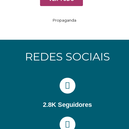
Propaganda
REDES SOCIAIS
2.8K Seguidores