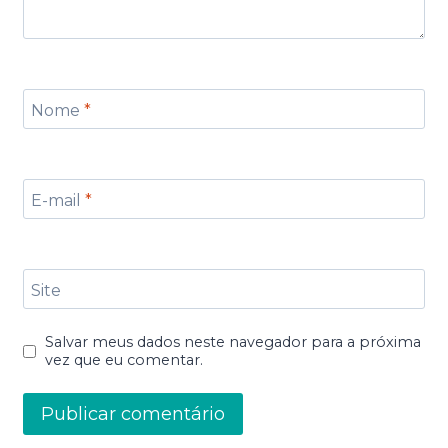
Nome
*
E-mail
*
Site
Salvar meus dados neste navegador para a próxima
vez que eu comentar.