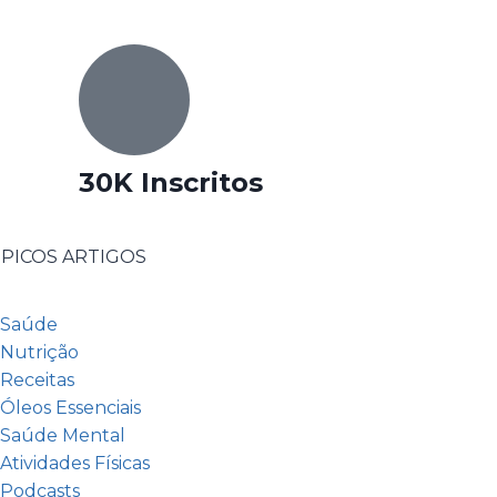
30K Inscritos
PICOS ARTIGOS
Saúde
Nutrição
Receitas
Óleos Essenciais
Saúde Mental
Atividades Físicas
Podcasts