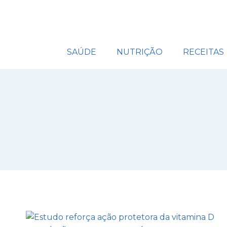
SAÚDE
NUTRIÇÃO
RECEITAS