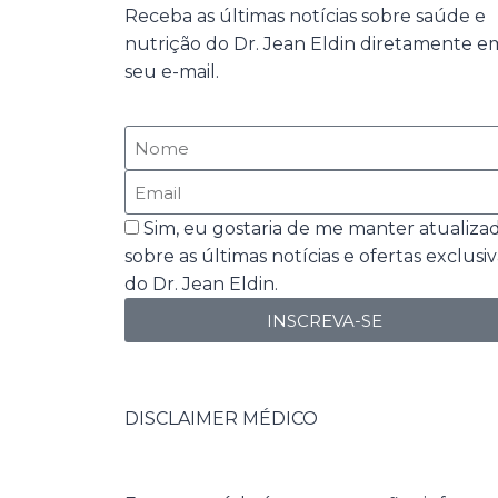
Receba as últimas notícias sobre saúde e
nutrição do Dr. Jean Eldin diretamente e
seu e-mail.
Sim, eu gostaria de me manter atualiza
sobre as últimas notícias e ofertas exclusiv
do Dr. Jean Eldin.
INSCREVA-SE
DISCLAIMER MÉDICO