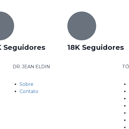
K Seguidores
18K Seguidores
DR. JEAN ELDIN
TÓ
Sobre
Contato