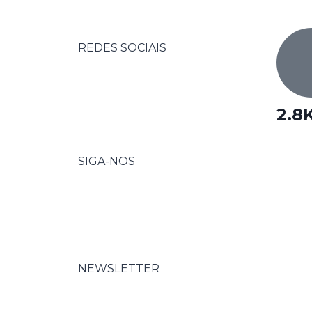
REDES SOCIAIS
2.8
SIGA-NOS
NEWSLETTER