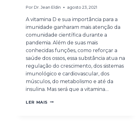
Por
Dr. Jean Eldin
agosto 23, 2021
A vitamina D e sua importância para a
imunidade ganharam mais atenção da
comunidade científica durante a
pandemia. Além de suas mais
conhecidas funções, como reforçar a
saúde dos ossos, essa substância atua na
regulação do crescimento, dos sistemas
imunológico e cardiovascular, dos
músculos, do metabolismo e até da
insulina. Mas será que a vitamina…
LER MAIS