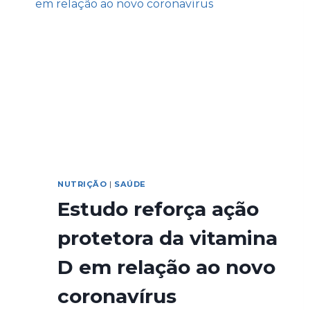
NUTRIÇÃO
|
SAÚDE
Estudo reforça ação
protetora da vitamina
D em relação ao novo
coronavírus