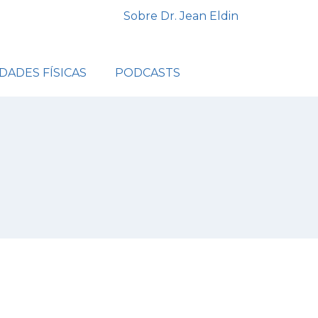
Sobre Dr. Jean Eldin
IDADES FÍSICAS
PODCASTS