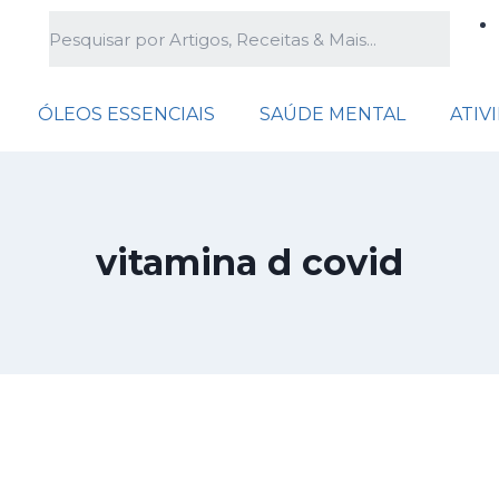
ÓLEOS ESSENCIAIS
SAÚDE MENTAL
ATIV
vitamina d covid