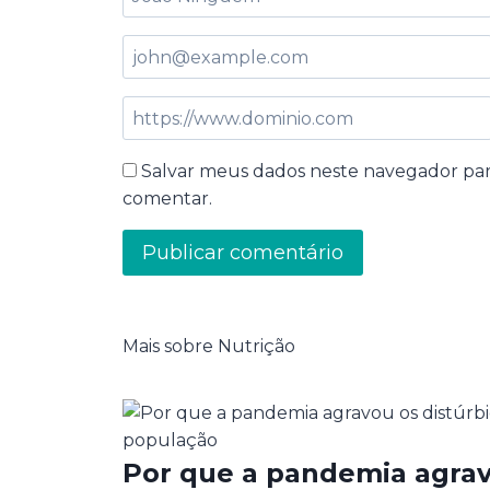
Salvar meus dados neste navegador par
comentar.
Mais sobre Nutrição
Por que a pandemia agrav