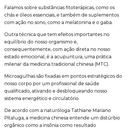
Falamos sobre substâncias fitoterápicas, como os
chás e óleos essenciais, e também de suplementos
com ação no sono, como a melatonina e o gaba.
Outra técnica que tem efeitos importantes no
equilíbrio do nosso organismo e,
consequentemente, com ação direta no nosso
estado emocional, é a acupuntura, uma prática
milenar da medicina tradicional chinesa (MTC).
Microagulhas são fixadas em pontos estratégicos do
nosso corpo por um profissional de saúde
qualificado, ativando e desbloqueando nosso
sistema energético e circulatório.
De acordo com a naturóloga Tathiane Mariano
Pitaluga, a medicina chinesa entende um distúrbio
orgânico como a insônia como resultado