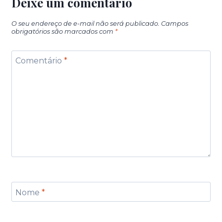
Deixe um comentário
O seu endereço de e-mail não será publicado.
Campos
obrigatórios são marcados com
*
Comentário
*
Nome
*