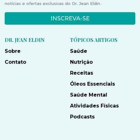
notícias e ofertas exclusivas do Dr. Jean Eldin.
INSCREVA-SE
DR. JEAN ELDIN
TÓPICOS ARTIGOS
Sobre
Saúde
Contato
Nutrição
Receitas
Óleos Essenciais
Saúde Mental
Atividades Físicas
Podcasts