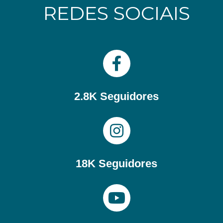
REDES SOCIAIS
2.8K Seguidores
18K Seguidores