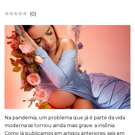
(
0
)
Na pandemia, um problema que já é parte da vida
moderna se tornou ainda mais grave: a insônia.
Como já publicamos em artigos anteriores, seis em