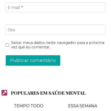
E-mail
*
Site
Salvar meus dados neste navegador para a próxima
vez que eu comentar.
POPULARES EM SAÚDE MENTAL
TEMPO TODO
ESSA SEMANA