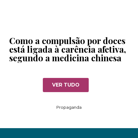
Como a compulsão por doces
está ligada à carência afetiva,
segundo a medicina chinesa
VER TUDO
Propaganda