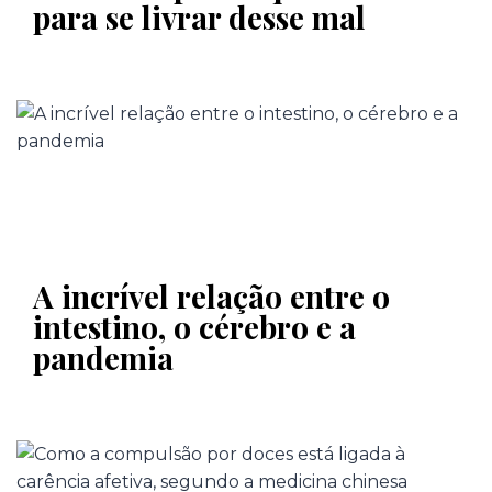
para se livrar desse mal
A incrível relação entre o
intestino, o cérebro e a
pandemia