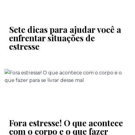
Sete dicas para ajudar você a
enfrentar situações de
estresse
Fora estresse! O que acontece
com o corpo e o que fazer