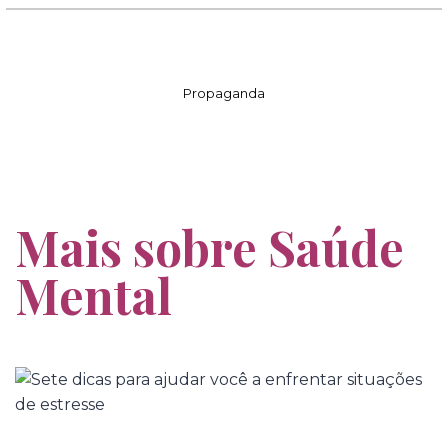
Propaganda
Mais sobre Saúde
Mental