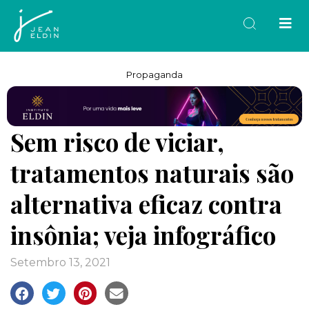
Propaganda
Sem risco de viciar,
tratamentos naturais são
alternativa eficaz contra
insônia; veja infográfico
setembro 13, 2021