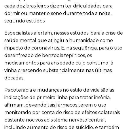
cada dez brasileiros dizem ter dificuldades para
dormir ou manter o sono durante toda a noite,
segundo estudos.
Especialistas alertam, nesses estudos, para a crise de
saúde mental que atingiu a humanidade como
impacto do coronavírus. E, na sequência, para o uso
desenfreado de benzodiazepínicos, os
medicamentos para ansiedade cujo consumo já
vinha crescendo substancialmente nas últimas
décadas.
Psicoterapia e mudanças no estilo de vida são as
indicações de primeira linha para tratar insônia,
afirmam, devendo tais fármacos terem o uso
monitorado por conta do risco de efeitos colaterais
bastante nocivos ao sistema nervoso central,
incluindo aumento do risco de suicídio, e também