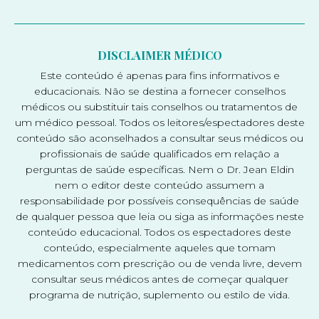
DISCLAIMER MÉDICO
Este conteúdo é apenas para fins informativos e
educacionais. Não se destina a fornecer conselhos
médicos ou substituir tais conselhos ou tratamentos de
um médico pessoal. Todos os leitores/espectadores deste
conteúdo são aconselhados a consultar seus médicos ou
profissionais de saúde qualificados em relação a
perguntas de saúde específicas. Nem o Dr. Jean Eldin
nem o editor deste conteúdo assumem a
responsabilidade por possíveis consequências de saúde
de qualquer pessoa que leia ou siga as informações neste
conteúdo educacional. Todos os espectadores deste
conteúdo, especialmente aqueles que tomam
medicamentos com prescrição ou de venda livre, devem
consultar seus médicos antes de começar qualquer
programa de nutrição, suplemento ou estilo de vida.