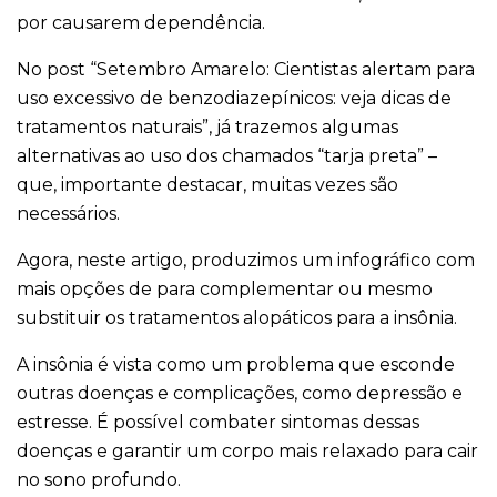
por causarem dependência.
No post “Setembro Amarelo: Cientistas alertam para
uso excessivo de benzodiazepínicos: veja dicas de
tratamentos naturais”, já trazemos algumas
alternativas ao uso dos chamados “tarja preta” –
que, importante destacar, muitas vezes são
necessários.
Agora, neste artigo, produzimos um infográfico com
mais opções de para complementar ou mesmo
substituir os tratamentos alopáticos para a insônia.
A insônia é vista como um problema que esconde
outras doenças e complicações, como depressão e
estresse. É possível combater sintomas dessas
doenças e garantir um corpo mais relaxado para cair
no sono profundo.