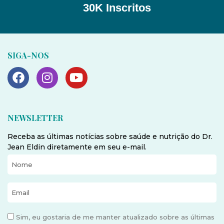
30K Inscritos
SIGA-NOS
NEWSLETTER
Receba as últimas notícias sobre saúde e nutrição do Dr.
Jean Eldin diretamente em seu e-mail.
Sim, eu gostaria de me manter atualizado sobre as últimas