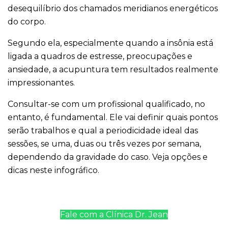
desequilíbrio dos chamados meridianos energéticos
do corpo.
Segundo ela, especialmente quando a insônia está
ligada a quadros de estresse, preocupações e
ansiedade, a acupuntura tem resultados realmente
impressionantes.
Consultar-se com um profissional qualificado, no
entanto, é fundamental. Ele vai definir quais pontos
serão trabalhos e qual a periodicidade ideal das
sessões, se uma, duas ou três vezes por semana,
dependendo da gravidade do caso. Veja opções e
dicas neste infográfico.
Fale com a Clínica Dr. Jean