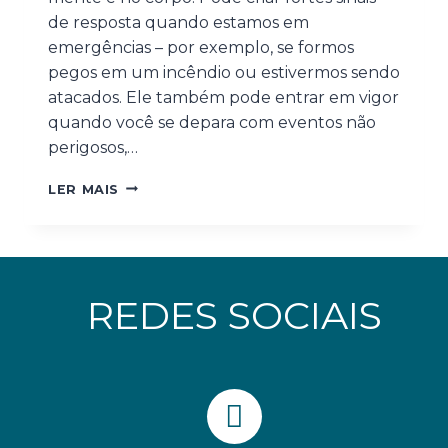
de resposta quando estamos em
emergências – por exemplo, se formos
pegos em um incêndio ou estivermos sendo
atacados. Ele também pode entrar em vigor
quando você se depara com eventos não
perigosos,…
LER MAIS
REDES SOCIAIS