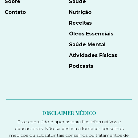
Sobre
Saúde
Contato
Nutrição
Receitas
Óleos Essenciais
Saúde Mental
Atividades Físicas
Podcasts
DISCLAIMER MÉDICO
Este conteúdo é apenas para fins informativos e
educacionais. Não se destina a fornecer conselhos
médicos ou substituir tais conselhos ou tratamentos de