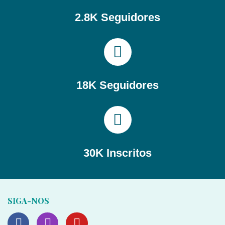
2.8K Seguidores
18K Seguidores
30K Inscritos
SIGA-NOS