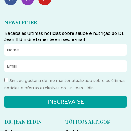
NEWSLETTER
Receba as últimas notícias sobre saúde e nutrição do Dr.
Jean Eldin diretamente em seu e-mail.
Sim, eu gostaria de me manter atualizado sobre as últimas
notícias e ofertas exclusivas do Dr. Jean Eldin.
INSCREVA-SE
DR. JEAN ELDIN
TÓPICOS ARTIGOS