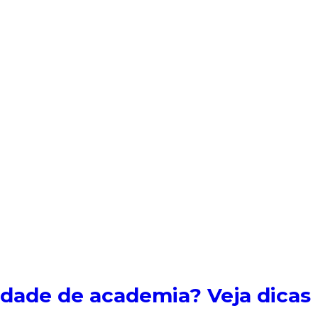
edade de academia? Veja dicas 