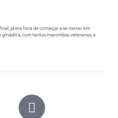
inal, já era hora de começar a se mexer em
 ginástica, com tantos marombas veteranos, e