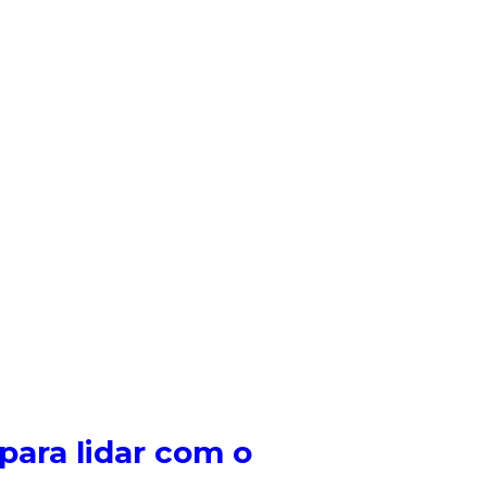
para lidar com o