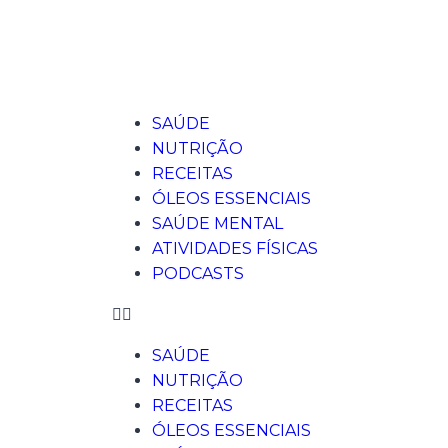
SAÚDE
NUTRIÇÃO
RECEITAS
ÓLEOS ESSENCIAIS
SAÚDE MENTAL
ATIVIDADES FÍSICAS
PODCASTS
SAÚDE
NUTRIÇÃO
RECEITAS
ÓLEOS ESSENCIAIS