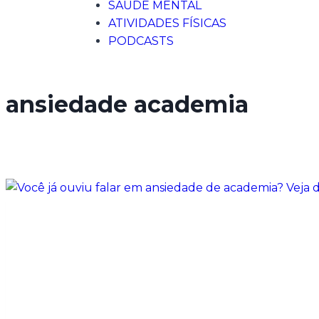
SAÚDE MENTAL
ATIVIDADES FÍSICAS
PODCASTS
ansiedade academia