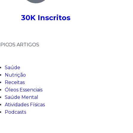
30K Inscritos
PICOS ARTIGOS
Saúde
Nutrição
Receitas
Óleos Essenciais
Saúde Mental
Atividades Físicas
Podcasts