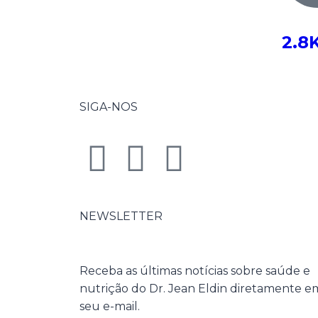
2.8
SIGA-NOS
NEWSLETTER
Receba as últimas notícias sobre saúde e
nutrição do Dr. Jean Eldin diretamente e
seu e-mail.