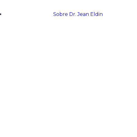
Sobre Dr. Jean Eldin