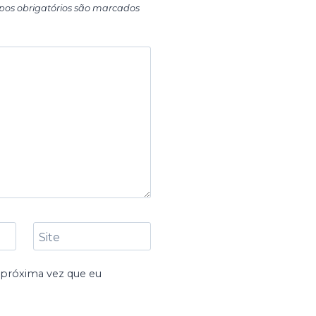
os obrigatórios são marcados
Site
 próxima vez que eu