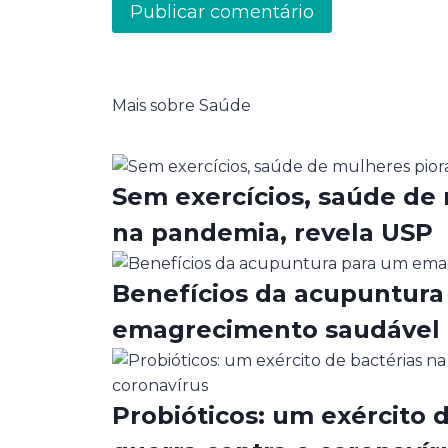
Mais sobre Saúde
Sem exercícios, saúde de
na pandemia, revela USP
Benefícios da acupuntura
emagrecimento saudável
Probióticos: um exército 