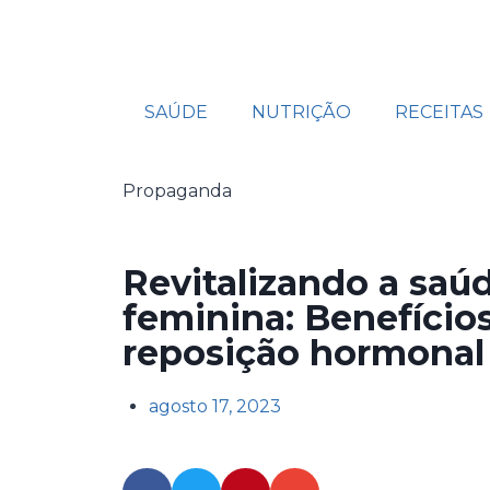
SAÚDE
NUTRIÇÃO
RECEITAS
Propaganda
Revitalizando a saú
feminina: Benefício
reposição hormonal
agosto 17, 2023