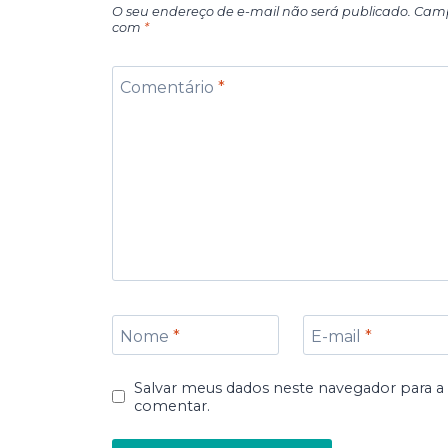
O seu endereço de e-mail não será publicado.
Camp
com
*
Comentário
*
Nome
*
E-mail
*
Salvar meus dados neste navegador para a
comentar.