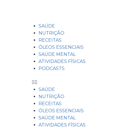
SAÚDE
NUTRIÇÃO
RECEITAS
ÓLEOS ESSENCIAIS
SAÚDE MENTAL
ATIVIDADES FÍSICAS
PODCASTS
SAÚDE
NUTRIÇÃO
RECEITAS
ÓLEOS ESSENCIAIS
SAÚDE MENTAL
ATIVIDADES FÍSICAS