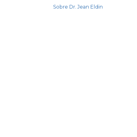
Sobre Dr. Jean Eldin