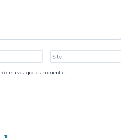
Site
próxima vez que eu comentar.