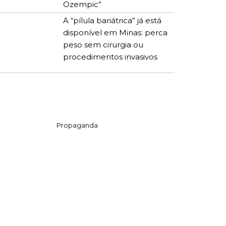
Ozempic”
A “pílula bariátrica” já está
disponível em Minas: perca
peso sem cirurgia ou
procedimentos invasivos
Propaganda