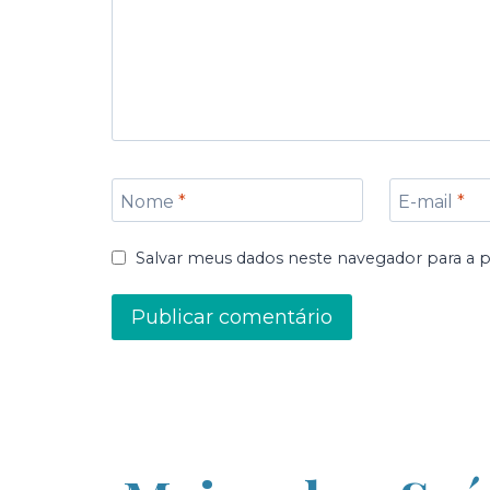
Nome
*
E-mail
*
Salvar meus dados neste navegador para a 