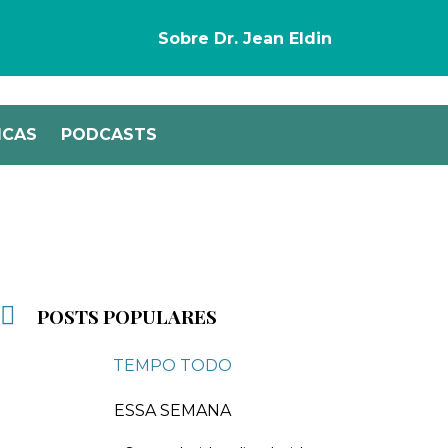
Sobre Dr. Jean Eldin
ICAS
PODCASTS
POSTS POPULARES
TEMPO TODO
ESSA SEMANA