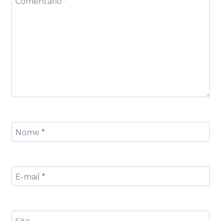
Comentário
*
Nome
*
E-mail
*
Site