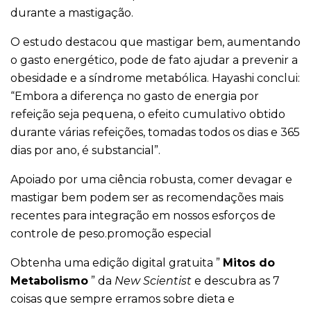
durante a mastigação.
O estudo destacou que mastigar bem, aumentando
o gasto energético, pode de fato ajudar a prevenir a
obesidade e a síndrome metabólica. Hayashi conclui:
“Embora a diferença no gasto de energia por
refeição seja pequena, o efeito cumulativo obtido
durante várias refeições, tomadas todos os dias e 365
dias por ano, é substancial”.
Apoiado por uma ciência robusta, comer devagar e
mastigar bem podem ser as recomendações mais
recentes para integração em nossos esforços de
controle de peso.promoção especial
Obtenha uma edição digital gratuita ”
Mitos do
Metabolismo
” da
New Scientist
e descubra as 7
coisas que sempre erramos sobre dieta e