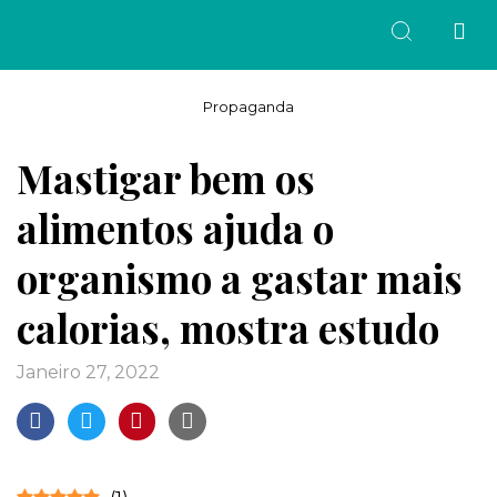
Propaganda
Mastigar bem os
alimentos ajuda o
organismo a gastar mais
calorias, mostra estudo
janeiro 27, 2022