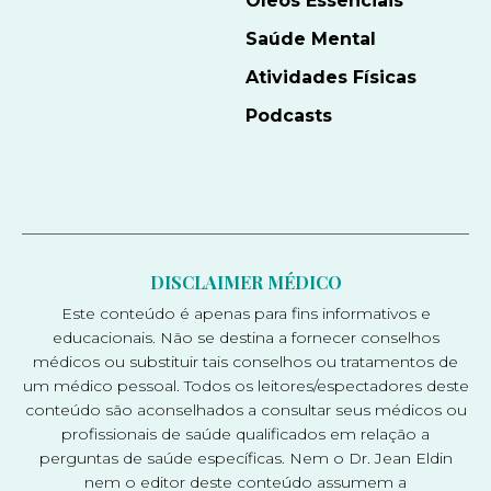
Óleos Essenciais
Saúde Mental
Atividades Físicas
Podcasts
DISCLAIMER MÉDICO
Este conteúdo é apenas para fins informativos e
educacionais. Não se destina a fornecer conselhos
médicos ou substituir tais conselhos ou tratamentos de
um médico pessoal. Todos os leitores/espectadores deste
conteúdo são aconselhados a consultar seus médicos ou
profissionais de saúde qualificados em relação a
perguntas de saúde específicas. Nem o Dr. Jean Eldin
nem o editor deste conteúdo assumem a