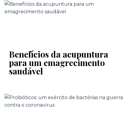
Benefícios da acupuntura
para um emagrecimento
saudável