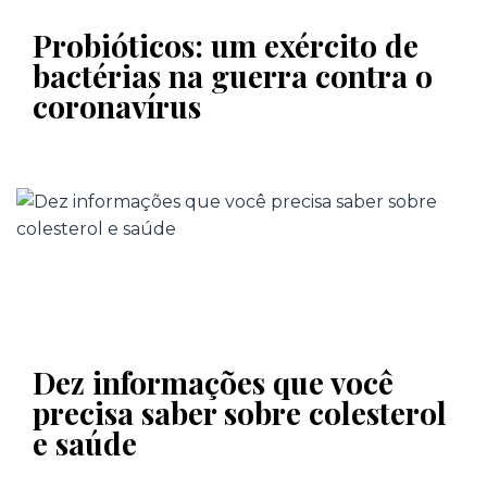
Probióticos: um exército de
bactérias na guerra contra o
coronavírus
Dez informações que você
precisa saber sobre colesterol
e saúde