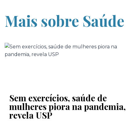
Mais sobre Saúde
Sem exercícios, saúde de
mulheres piora na pandemia,
revela USP