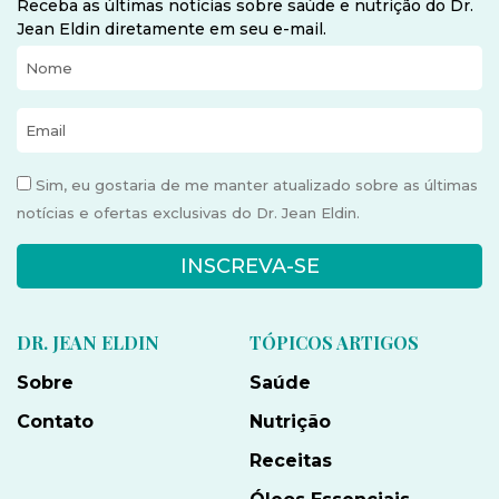
Receba as últimas notícias sobre saúde e nutrição do Dr.
Jean Eldin diretamente em seu e-mail.
Sim, eu gostaria de me manter atualizado sobre as últimas
notícias e ofertas exclusivas do Dr. Jean Eldin.
INSCREVA-SE
DR. JEAN ELDIN
TÓPICOS ARTIGOS
Sobre
Saúde
Contato
Nutrição
Receitas