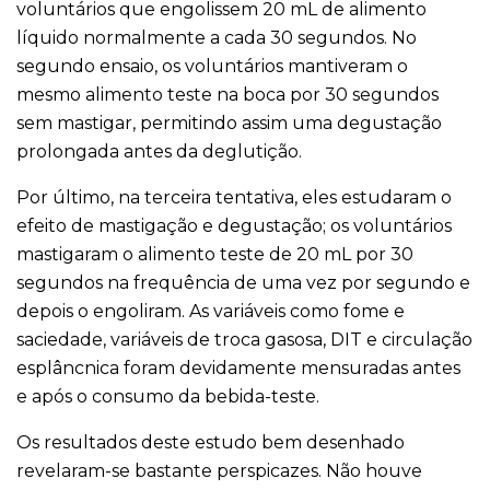
voluntários que engolissem 20 mL de alimento
líquido normalmente a cada 30 segundos. No
segundo ensaio, os voluntários mantiveram o
mesmo alimento teste na boca por 30 segundos
sem mastigar, permitindo assim uma degustação
prolongada antes da deglutição.
Por último, na terceira tentativa, eles estudaram o
efeito de mastigação e degustação; os voluntários
mastigaram o alimento teste de 20 mL por 30
segundos na frequência de uma vez por segundo e
depois o engoliram. As variáveis ​​como fome e
saciedade, variáveis ​​de troca gasosa, DIT e circulação
esplâncnica foram devidamente mensuradas antes
e após o consumo da bebida-teste.
Os resultados deste estudo bem desenhado
revelaram-se bastante perspicazes. Não houve