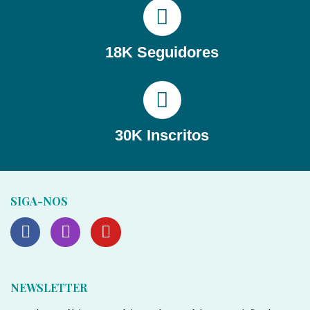
18K Seguidores
30K Inscritos
SIGA-NOS
NEWSLETTER