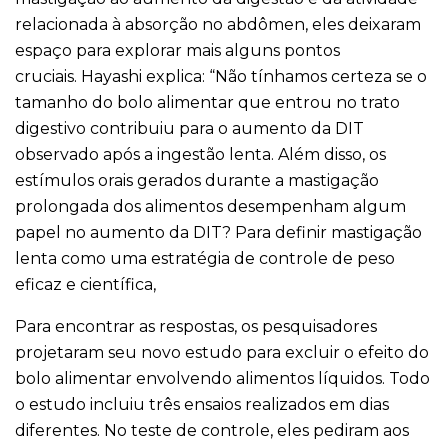
relacionada à absorção no abdômen, eles deixaram
espaço para explorar mais alguns pontos
cruciais. Hayashi explica: “Não tínhamos certeza se o
tamanho do bolo alimentar que entrou no trato
digestivo contribuiu para o aumento da DIT
observado após a ingestão lenta. Além disso, os
estímulos orais gerados durante a mastigação
prolongada dos alimentos desempenham algum
papel no aumento da DIT? Para definir mastigação
lenta como uma estratégia de controle de peso
eficaz e científica,
Para encontrar as respostas, os pesquisadores
projetaram seu novo estudo para excluir o efeito do
bolo alimentar envolvendo alimentos líquidos. Todo
o estudo incluiu três ensaios realizados em dias
diferentes. No teste de controle, eles pediram aos