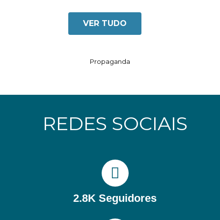
VER TUDO
Propaganda
REDES SOCIAIS
2.8K Seguidores