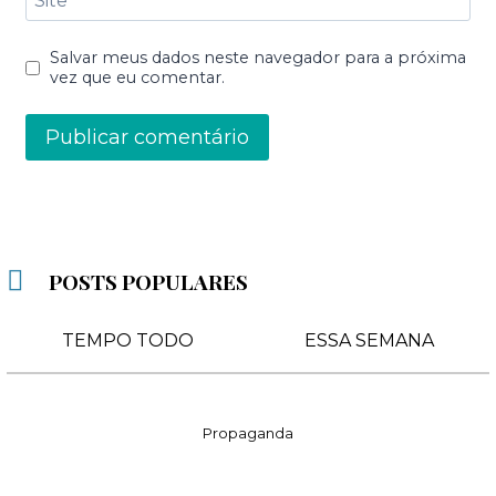
Salvar meus dados neste navegador para a próxima
vez que eu comentar.
POSTS POPULARES
TEMPO TODO
ESSA SEMANA
Propaganda