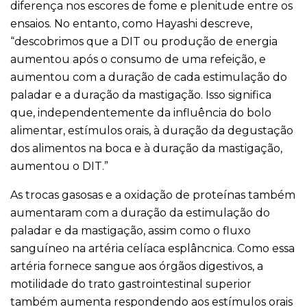
diferença nos escores de fome e plenitude entre os
ensaios. No entanto, como Hayashi descreve,
“descobrimos que a DIT ou produção de energia
aumentou após o consumo de uma refeição, e
aumentou com a duração de cada estimulação do
paladar e a duração da mastigação. Isso significa
que, independentemente da influência do bolo
alimentar, estímulos orais, à duração da degustação
dos alimentos na boca e à duração da mastigação,
aumentou o DIT.”
As trocas gasosas e a oxidação de proteínas também
aumentaram com a duração da estimulação do
paladar e da mastigação, assim como o fluxo
sanguíneo na artéria celíaca esplâncnica. Como essa
artéria fornece sangue aos órgãos digestivos, a
motilidade do trato gastrointestinal superior
também aumenta respondendo aos estímulos orais