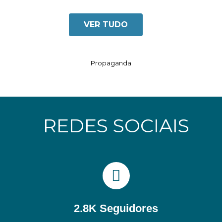
VER TUDO
Propaganda
REDES SOCIAIS
2.8K Seguidores