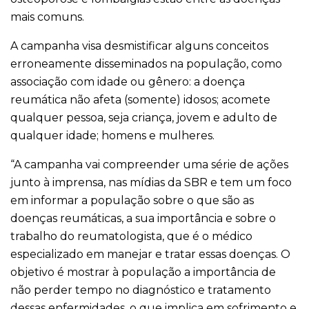
mais comuns.
A campanha visa desmistificar alguns conceitos
erroneamente disseminados na população, como
associação com idade ou gênero: a doença
reumática não afeta (somente) idosos; acomete
qualquer pessoa, seja criança, jovem e adulto de
qualquer idade; homens e mulheres.
“A campanha vai compreender uma série de ações
junto à imprensa, nas mídias da SBR e tem um foco
em informar a população sobre o que são as
doenças reumáticas, a sua importância e sobre o
trabalho do reumatologista, que é o médico
especializado em manejar e tratar essas doenças. O
objetivo é mostrar à população a importância de
não perder tempo no diagnóstico e tratamento
dessas enfermidades, o que implica em sofrimento e