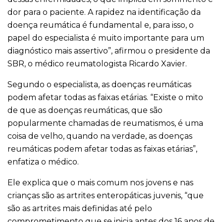
dor para o paciente. A rapidez na identificação da
doença reumática é fundamental e, para isso, o
papel do especialista é muito importante para um
diagnóstico mais assertivo”, afirmou o presidente da
SBR, o médico reumatologista Ricardo Xavier.
Segundo o especialista, as doenças reumáticas
podem afetar todas as faixas etárias. “Existe o mito
de que as doenças reumáticas, que são
popularmente chamadas de reumatismos, é uma
coisa de velho, quando na verdade, as doenças
reumáticas podem afetar todas as faixas etárias”,
enfatiza o médico.
Ele explica que o mais comum nos jovens e nas
crianças são as artrites enteropáticas juvenis, “que
são as artrites mais definidas até pelo
comprometimento que se inicia antes dos 16 anos de