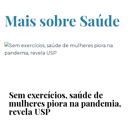
Mais sobre Saúde
Sem exercícios, saúde de
mulheres piora na pandemia,
revela USP