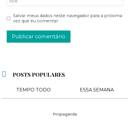
Site
Salvar meus dados neste navegador para a próxima
vez que eu comentar.
POSTS POPULARES
TEMPO TODO
ESSA SEMANA
Propaganda