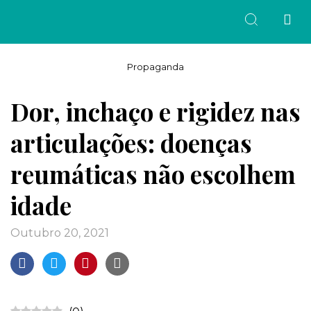
Propaganda
Dor, inchaço e rigidez nas
articulações: doenças
reumáticas não escolhem
idade
outubro 20, 2021