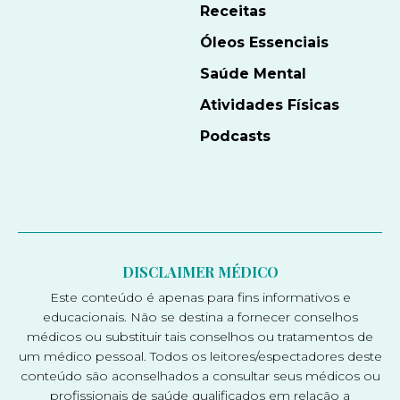
Receitas
Óleos Essenciais
Saúde Mental
Atividades Físicas
Podcasts
DISCLAIMER MÉDICO
Este conteúdo é apenas para fins informativos e
educacionais. Não se destina a fornecer conselhos
médicos ou substituir tais conselhos ou tratamentos de
um médico pessoal. Todos os leitores/espectadores deste
conteúdo são aconselhados a consultar seus médicos ou
profissionais de saúde qualificados em relação a