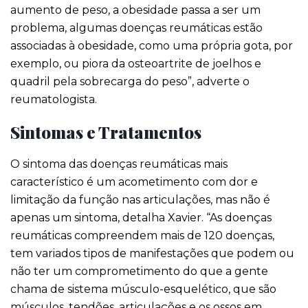
aumento de peso, a obesidade passa a ser um
problema, algumas doenças reumáticas estão
associadas à obesidade, como uma própria gota, por
exemplo, ou piora da osteoartrite de joelhos e
quadril pela sobrecarga do peso”, adverte o
reumatologista.
Sintomas e Tratamentos
O sintoma das doenças reumáticas mais
característico é um acometimento com dor e
limitação da função nas articulações, mas não é
apenas um sintoma, detalha Xavier. “As doenças
reumáticas compreendem mais de 120 doenças,
tem variados tipos de manifestações que podem ou
não ter um comprometimento do que a gente
chama de sistema músculo-esquelético, que são
músculos, tendões, articulações e os ossos em