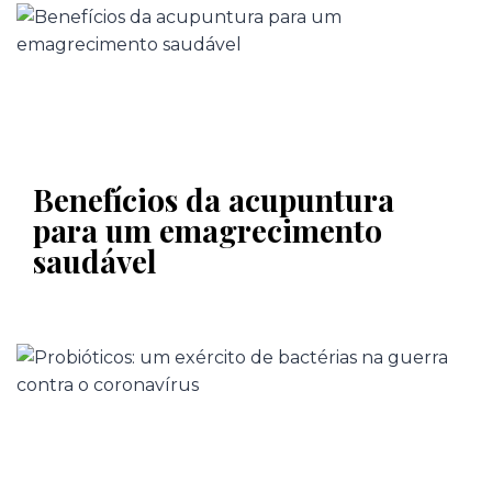
Benefícios da acupuntura
para um emagrecimento
saudável