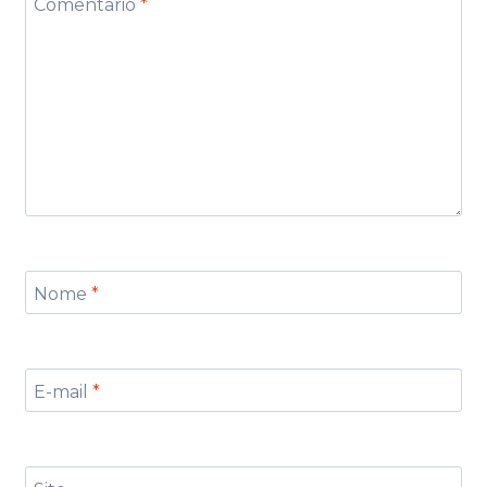
Comentário
*
Nome
*
E-mail
*