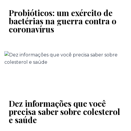
Probióticos: um exército de
bactérias na guerra contra o
coronavírus
Dez informações que você
precisa saber sobre colesterol
e saúde