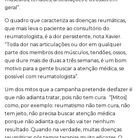
geral”.
O quadro que caracteriza as doenças reumáticas,
que mais leva o paciente ao consultório do
reumatologista, é a dor persistente, nota Xavier.
“Toda dor nas articulações ou dor em qualquer
parte dos membros dos músculos, tendões, ossos,
que dure mais de duas a três semanas, é um bom
motivo para a gente buscar a atenção médica, se
possível com reumatologista”.
Um dos mitos que a campanha pretende desfazer é
que não adianta tratar, pois não tem cura. “[Mitos]
como, por exemplo: reumatismo não tem cura, não
tem jeito, não precisa buscar atenção médica
porque não adianta que não vai ter nenhum
resultado. Quando na verdade, muitas doenças
reumáticas nós temos terapias muito eficazes. O