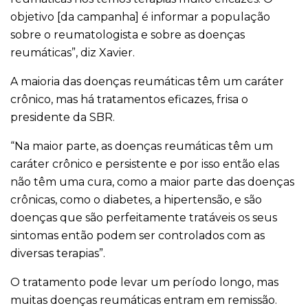
objetivo [da campanha] é informar a população
sobre o reumatologista e sobre as doenças
reumáticas”, diz Xavier.
A maioria das doenças reumáticas têm um caráter
crônico, mas há tratamentos eficazes, frisa o
presidente da SBR.
“Na maior parte, as doenças reumáticas têm um
caráter crônico e persistente e por isso então elas
não têm uma cura, como a maior parte das doenças
crônicas, como o diabetes, a hipertensão, e são
doenças que são perfeitamente tratáveis os seus
sintomas então podem ser controlados com as
diversas terapias”.
O tratamento pode levar um período longo, mas
muitas doenças reumáticas entram em remissão.