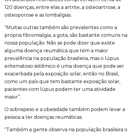
120 doenças, entre elas a artrite, a osteoartrose, a
osteoporose e as lombalgias.
“Muitas outras também são prevalentes como a
própria fibromialgia, a gota, são bastante comuns na
nossa população. Não se pode dizer que existe
alguma doença reumática que tem a maior
prevalência na população brasileira, mas o lúpus
eritematoso sistêmico é uma doença que pode ser
exacerbada pela exposição solar, então no Brasil,
como um país que tem bastante exposição solar,
pacientes com lúpus podem ter uma atividade
maior”.
O sobrepeso e a obesidade também podem levar a
pessoa a ter doenças reumáticas.
“Também a gente observa na população brasileira o