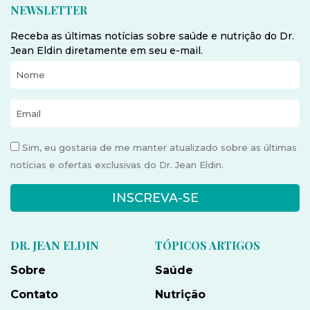
NEWSLETTER
Receba as últimas notícias sobre saúde e nutrição do Dr.
Jean Eldin diretamente em seu e-mail.
Sim, eu gostaria de me manter atualizado sobre as últimas
notícias e ofertas exclusivas do Dr. Jean Eldin.
INSCREVA-SE
DR. JEAN ELDIN
TÓPICOS ARTIGOS
Sobre
Saúde
Contato
Nutrição