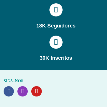
18K Seguidores
30K Inscritos
SIGA-NOS