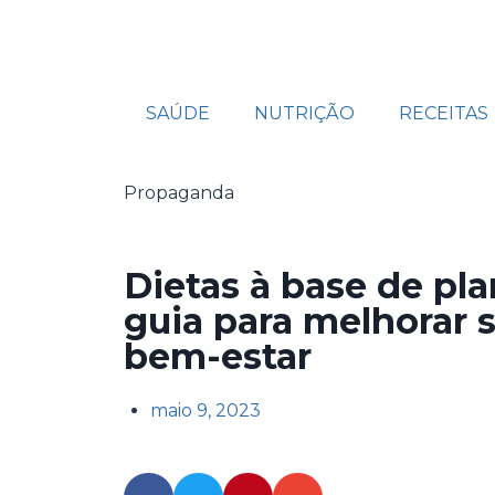
SAÚDE
NUTRIÇÃO
RECEITAS
Propaganda
Dietas à base de pl
guia para melhorar 
bem-estar
maio 9, 2023