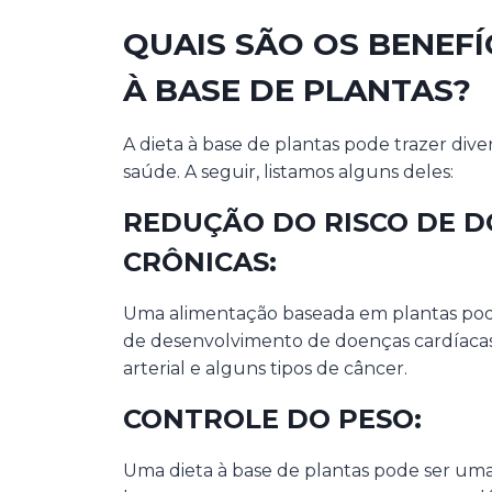
QUAIS SÃO OS BENEFÍ
À BASE DE PLANTAS?
A dieta à base de plantas pode trazer dive
saúde. A seguir, listamos alguns deles:
REDUÇÃO DO RISCO DE 
CRÔNICAS:
Uma alimentação baseada em plantas pode
de desenvolvimento de doenças cardíacas,
arterial e alguns tipos de câncer.
CONTROLE DO PESO:
Uma dieta à base de plantas pode ser um