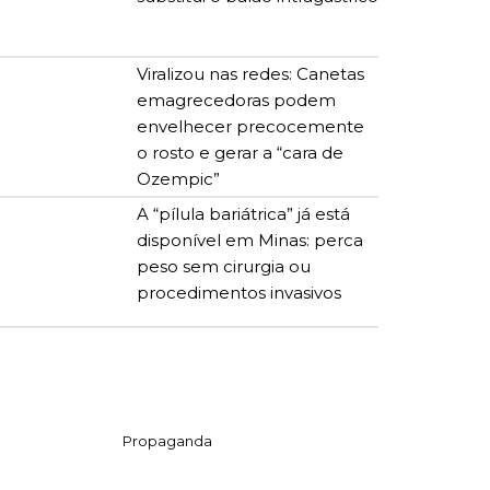
Viralizou nas redes: Canetas
emagrecedoras podem
envelhecer precocemente
o rosto e gerar a “cara de
Ozempic”
A “pílula bariátrica” já está
disponível em Minas: perca
peso sem cirurgia ou
procedimentos invasivos
Propaganda