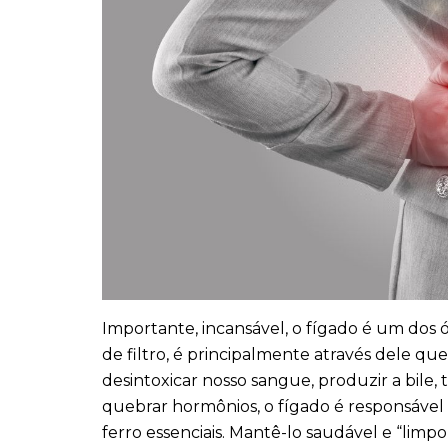
Importante, incansável, o fígado é um dos 
de filtro, é principalmente através dele que
desintoxicar nosso sangue, produzir a bile, 
quebrar hormônios, o fígado é responsável
ferro essenciais. Mantê-lo saudável e “lim