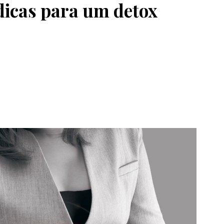
 dicas para um detox