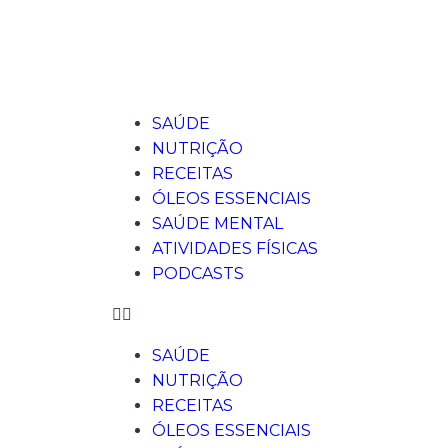
SAÚDE
NUTRIÇÃO
RECEITAS
ÓLEOS ESSENCIAIS
SAÚDE MENTAL
ATIVIDADES FÍSICAS
PODCASTS
SAÚDE
NUTRIÇÃO
RECEITAS
ÓLEOS ESSENCIAIS