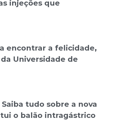
as injeções que
 encontrar a felicidade,
da Universidade de
Saiba tudo sobre a nova
tui o balão intragástrico