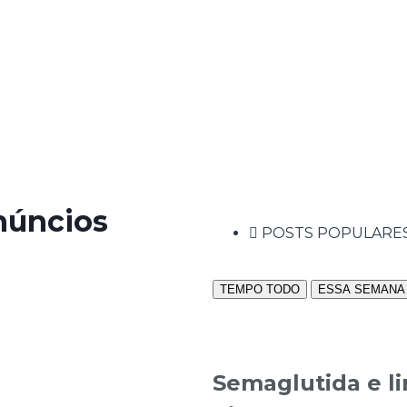
anúncios
POSTS POPULARE
TEMPO TODO
ESSA SEMANA
Semaglutida e li