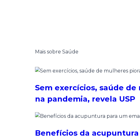
Mais sobre Saúde
Sem exercícios, saúde de
na pandemia, revela USP
Benefícios da acupuntura