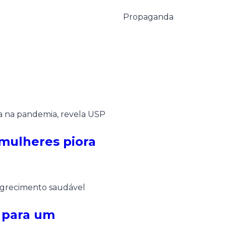
Propaganda
 mulheres piora
 para um