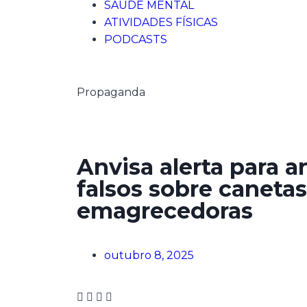
SAÚDE MENTAL
ATIVIDADES FÍSICAS
PODCASTS
Propaganda
Anvisa alerta para 
falsos sobre canetas
emagrecedoras
outubro 8, 2025