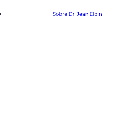
Sobre Dr. Jean Eldin