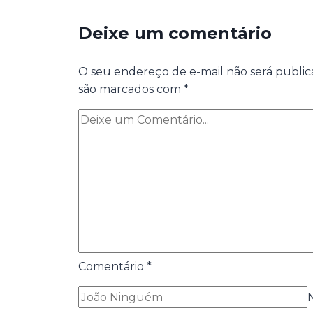
Deixe um comentário
O seu endereço de e-mail não será public
são marcados com
*
Comentário
*