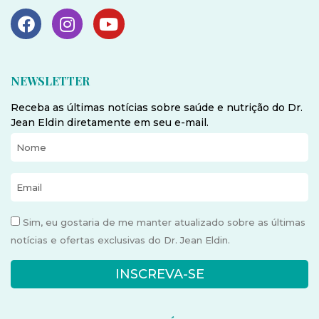
NEWSLETTER
Receba as últimas notícias sobre saúde e nutrição do Dr.
Jean Eldin diretamente em seu e-mail.
Sim, eu gostaria de me manter atualizado sobre as últimas
notícias e ofertas exclusivas do Dr. Jean Eldin.
INSCREVA-SE