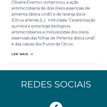
Oliveira Everton comprovou a ação
antimicrobiana de dois óleos essenciais de
pimenta (dioica Lindl) e de laranja doce
(Citrus sinensis (L.). Intitulada “Caraterização
química e potenciais biológicos
antimicrobianos e moluscicidas dos óleos
essenciais das folhas de Pimenta dióica Lindl.
e das cascas dos frutos de Citrus…
LER MAIS
REDES SOCIAIS