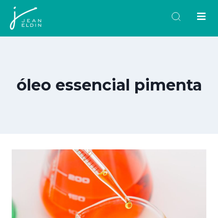
óleo essencial pimenta