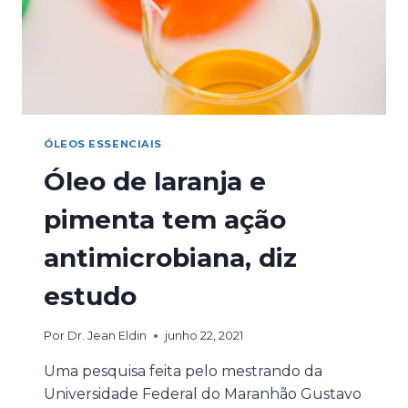
ÓLEOS ESSENCIAIS
Óleo de laranja e
pimenta tem ação
antimicrobiana, diz
estudo
Por
Dr. Jean Eldin
junho 22, 2021
Uma pesquisa feita pelo mestrando da
Universidade Federal do Maranhão Gustavo