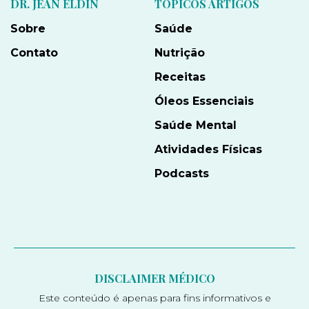
DR. JEAN ELDIN
TÓPICOS ARTIGOS
Sobre
Saúde
Contato
Nutrição
Receitas
Óleos Essenciais
Saúde Mental
Atividades Físicas
Podcasts
DISCLAIMER MÉDICO
Este conteúdo é apenas para fins informativos e