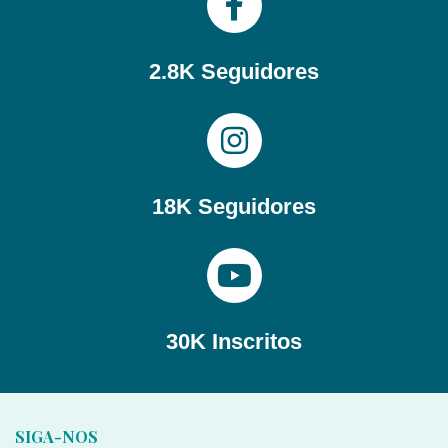
2.8K Seguidores
18K Seguidores
30K Inscritos
SIGA-NOS