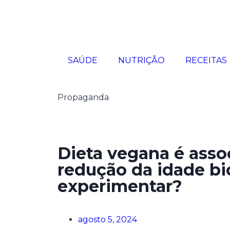
SAÚDE
NUTRIÇÃO
RECEITAS
Propaganda
Dieta vegana é asso
redução da idade bi
experimentar?
agosto 5, 2024