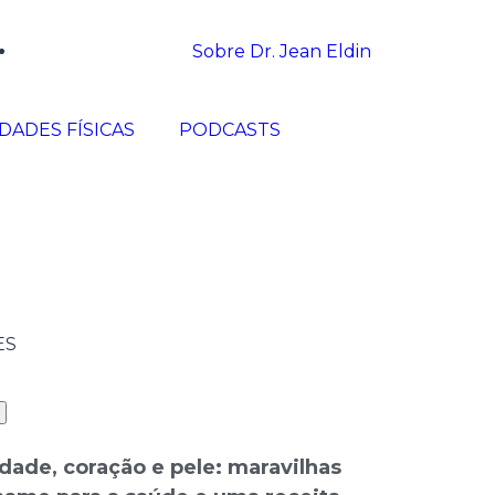
Sobre Dr. Jean Eldin
IDADES FÍSICAS
PODCASTS
ES
dade, coração e pele: maravilhas