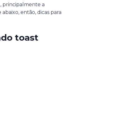
, principalmente a
baixo, então, dicas para
do toast