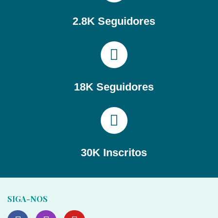
2.8K Seguidores
18K Seguidores
30K Inscritos
SIGA-NOS