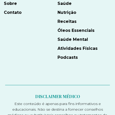
Sobre
Saúde
Contato
Nutrição
Receitas
Óleos Essenciais
Saúde Mental
Atividades Físicas
Podcasts
DISCLAIMER MÉDICO
Este conteúdo é apenas para fins informativos e
educacionais. Não se destina a fornecer conselhos