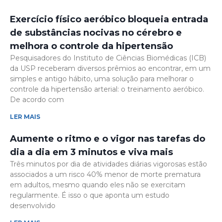
Exercício físico aeróbico bloqueia entrada
de substâncias nocivas no cérebro e
melhora o controle da hipertensão
Pesquisadores do Instituto de Ciências Biomédicas (ICB)
da USP receberam diversos prêmios ao encontrar, em um
simples e antigo hábito, uma solução para melhorar o
controle da hipertensão arterial: o treinamento aeróbico.
De acordo com
LER MAIS
Aumente o ritmo e o vigor nas tarefas do
dia a dia em 3 minutos e viva mais
Três minutos por dia de atividades diárias vigorosas estão
associados a um risco 40% menor de morte prematura
em adultos, mesmo quando eles não se exercitam
regularmente. É isso o que aponta um estudo
desenvolvido