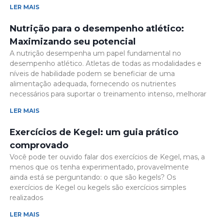
LER MAIS
Nutrição para o desempenho atlético:
Maximizando seu potencial
A nutrição desempenha um papel fundamental no
desempenho atlético. Atletas de todas as modalidades e
níveis de habilidade podem se beneficiar de uma
alimentação adequada, fornecendo os nutrientes
necessários para suportar o treinamento intenso, melhorar
LER MAIS
Exercícios de Kegel: um guia prático
comprovado
Você pode ter ouvido falar dos exercícios de Kegel, mas, a
menos que os tenha experimentado, provavelmente
ainda está se perguntando: o que são kegels? Os
exercícios de Kegel ou kegels são exercícios simples
realizados
LER MAIS