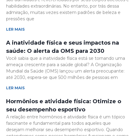
habilidades extraordinárias. No entanto, por trás dessa
admiração, muitas vezes existem padrões de beleza e
pressões que
LER MAIS
A inatividade física e seus impactos na
saúde: O alerta da OMS para 2030
Você sabia que a inatividade física está se tornando uma
ameaça crescente para a saúde global? A Organização
Mundial da Saúde (OMS) lançou um alerta preocupante:
até 2030, espera-se que 500 milhões de pessoas em
LER MAIS
Hormônios e atividade física: Otimize o
seu desempenho esportivo
A relação entre hormônios e atividade física é um tópico
fascinante e fundamental para todos aqueles que
desejam melhorar seu desempenho esportivo. Quando