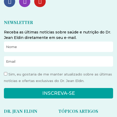
NEWSLETTER
Receba as últimas notícias sobre saúde e nutrição do Dr.
Jean Eldin diretamente em seu e-mail.
Sim, eu gostaria de me manter atualizado sobre as últimas
notícias e ofertas exclusivas do Dr. Jean Eldin.
INSCREVA-SE
DR. JEAN ELDIN
TÓPICOS ARTIGOS