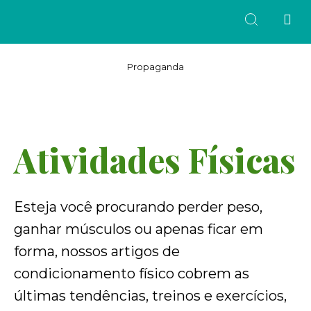
Propaganda
Atividades Físicas
Esteja você procurando perder peso,
ganhar músculos ou apenas ficar em
forma, nossos artigos de
condicionamento físico cobrem as
últimas tendências, treinos e exercícios,